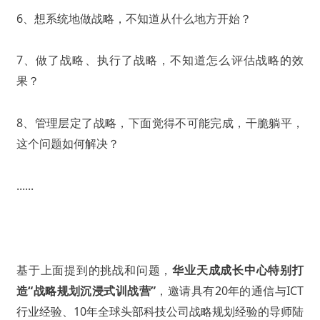
6、想系统地做战略，不知道从什么地方开始？
7、做了战略、执行了战略，不知道怎么评估战略的效
果？
8、管理层定了战略，下面觉得不可能完成，干脆躺平，
这个问题如何解决？
......
基于上面提到的挑战和问题，
华业天成成长中心特别打
造“战略规划沉浸式训战营”
，邀请具有20年的通信与ICT
行业经验、10年全球头部科技公司战略规划经验的导师陆