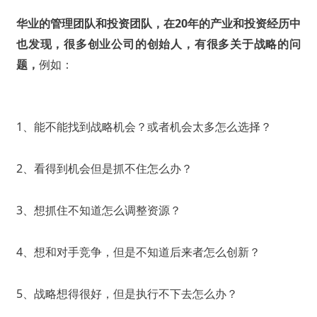
华业的管理团队和投资团队，在20年的产业和投资经历中
也发现，很多创业公司的创始人，有很多关于战略的问
题，
例如：
1、能不能找到战略机会？或者机会太多怎么选择？
2、看得到机会但是抓不住怎么办？
3、想抓住不知道怎么调整资源？
4、想和对手竞争，但是不知道后来者怎么创新？
5、战略想得很好，但是执行不下去怎么办？