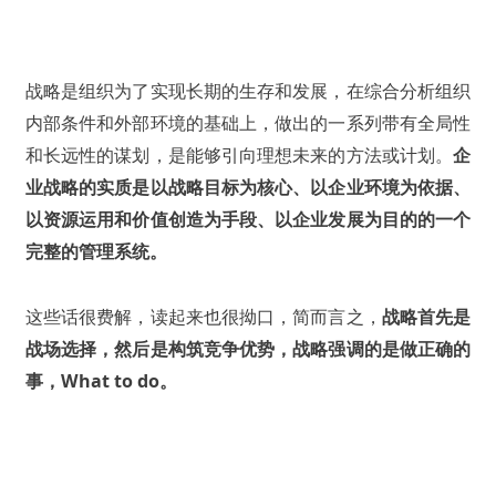
战略是组织为了实现长期的生存和发展，在综合分析组织
内部条件和外部环境的基础上，做出的一系列带有全局性
和长远性的谋划，是能够引向理想未来的方法或计划。
企
业战略的实质是以战略目标为核心、以企业环境为依据、
以资源运用和价值创造为手段、以企业发展为目的的一个
完整的管理系统。
这些话很费解，读起来也很拗口，简而言之，
战略首先是
战场选择，然后是构筑竞争优势，战略强调的是做正确的
事，What to do。