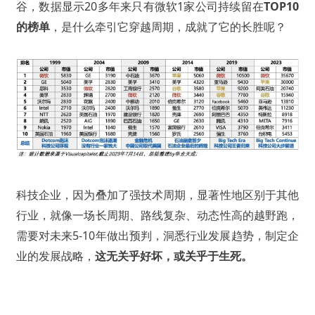
谷，数据显示20多年来只有微软1家公司持续留在
TOP10
的榜单
，是什么牵引它穿越周期，成就了它的长胜呢？
科技企业，因为叠加了强技术周期，显著性地区别于其他
行业，就像一场长周期、路线复杂、动态性高的越野跑，
需要对未来5-10年做出预判，洞悉行业发展趋势，制定企
业的发展战略，
这无关乎好坏，或关乎于生死。