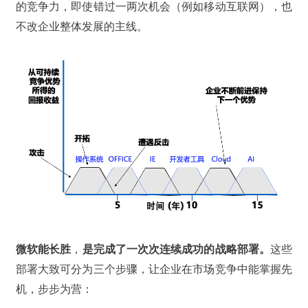
的竞争力，即使错过一两次机会（例如移动互联网），也
不改企业整体发展的主线。
微软能长胜
，
是完成了一次次连续成功的战略部署。
这些
部署大致可分为三个步骤，让企业在市场竞争中能掌握先
机，步步为营：