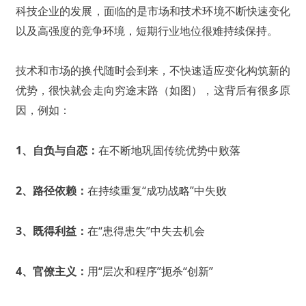
科技企业的发展，面临的是市场和技术环境不断快速变化
以及高强度的竞争环境，短期行业地位很难持续保持。
技术和市场的换代随时会到来，不快速适应变化构筑新的
优势，很快就会走向穷途末路（如图），这背后有很多原
因，例如：
1、自负与自恋：
在不断地巩固传统优势中败落
2、路径依赖：
在持续重复“成功战略”中失败
3、既得利益：
在“患得患失”中失去机会
4、官僚主义：
用“层次和程序”扼杀“创新”