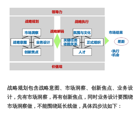
战略规划包含战略意图、市场洞察、创新焦点、业务设
计，先有市场洞察，再有创新焦点，同时业务设计要围绕
市场洞察做，不能围绕延长线做，具体四步法如下：