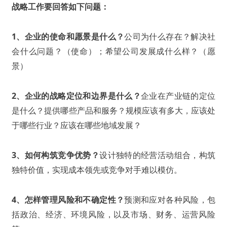
战略工作要回答如下问题：
1、企业的使命和愿景是什么？
公司为什么存在？解决社
会什么问题？（使命）；希望公司发展成什么样？（愿
景）
2、企业的战略定位和边界是什么？
企业在产业链的定位
是什么？提供哪些产品和服务？规模应该有多大，应该处
于哪些行业？应该在哪些地域发展？
3、如何构筑竞争优势？
设计独特的经营活动组合，构筑
独特价值，实现成本领先或竞争对手难以模仿。
4、怎样管理风险和不确定性？
预测和应对各种风险，包
括政治、经济、环境风险，以及市场、财务、运营风险