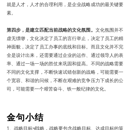
就是人才，人才的合理利用，是企业战略成功的最关键要
素。
第四步，是建立匹配当前战略的文化氛围。
文化氛围并不
虚无缥缈，文化决定了员工的言行举止，决定了员工的精
神面貌，决定了员工办事的底线和目标。而且文化并不完
全是设计出来，还需要通过企业的运作、通过领导人的表
率、通过一场一场的胜仗来巩固和提高。不同的战略需要
不同的文化支撑，不断快速试错创新的战略，可能需要一
个宽容、和谐的问候，不断在艰难的竞争压力下成长的公
司，可能需要一个艰苦奋斗、铁一般纪律的文化。
金句小结
1、战略目标≠战略，战略要包含战略目标、达成目标的策