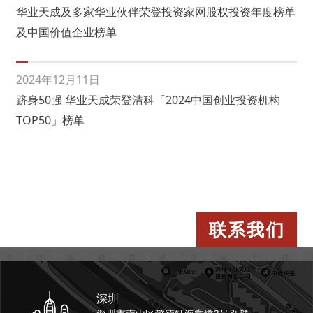
华业天成及多家华业伙伴荣登投资家网股权投资年度榜单
及中国价值企业榜单
2024年12月11日
跻身50强 华业天成荣登清科「2024中国创业投资机构
TOP50」榜单
联系我们
深圳