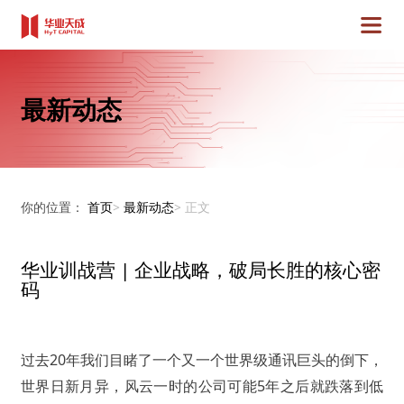
最新动态
你的位置：
首页
>
最新动态
>
正文
华业训战营 | 企业战略，破局长胜的核心密
码
过去20年我们目睹了一个又一个世界级通讯巨头的倒下，
世界日新月异，风云一时的公司可能5年之后就跌落到低