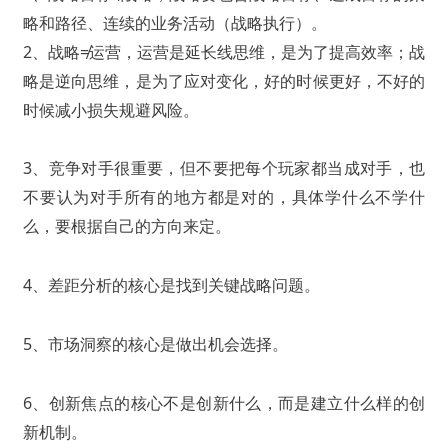
略和路径、连续的业务活动（战略执行）。
2、战略≠运营，运营是延长线思维，是为了提高效率；战
略是逆向思维，是为了应对变化，好的时候更好，不好的
时候减小损失规避风险。
3、竞争对手很重要，但不要把每个玩家都当成对手，也
不要认为对手所有的地方都是对的，具体学什么不学什
么，要根据自己的方向来定。
4、差距分析的核心是找到关键战略问题。
5、市场洞察的核心是做出机会选择。
6、创新焦点的核心不是创新什么，而是建立什么样的创
新机制。