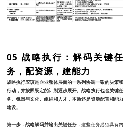
05 战略执行：
解码关键任
务，配资源，建能力
战略执行应该是企业整体层面的一系列协调一致的决策和
行动，并按照既定的计划逐步展开。战略执行包含关键任
务、氛围与文化、组织和人才，本质还是资源配置和能力
建设。
第一步，战略解码并输出关键任务，
这些任务必须具有内