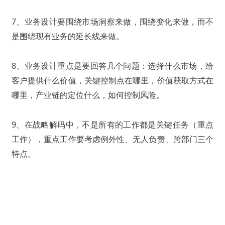
7、业务设计要围绕市场洞察来做，围绕变化来做，而不
是围绕现有业务的延长线来做。
8、业务设计重点是要回答几个问题：选择什么市场，给
客户提供什么价值，关键控制点在哪里，价值获取方式在
哪里，产业链的定位什么，如何控制风险。
9、在战略解码中，不是所有的工作都是关键任务（重点
工作），重点工作要考虑例外性、无人负责、跨部门三个
特点。