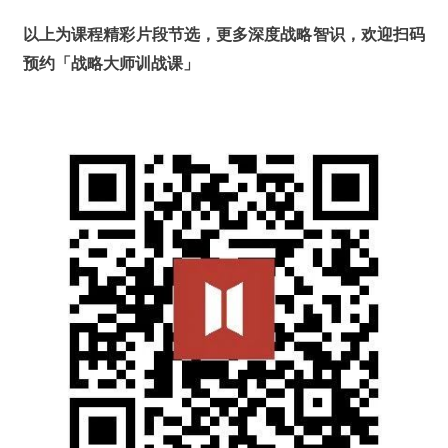
以上为课程精彩片段节选，更多深度战略智识，欢迎扫码
预约「战略大师训战课」