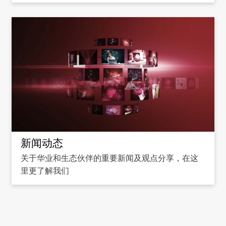
新闻动态
关于华业和生态伙伴的重要新闻及观点分享，在这
里更了解我们