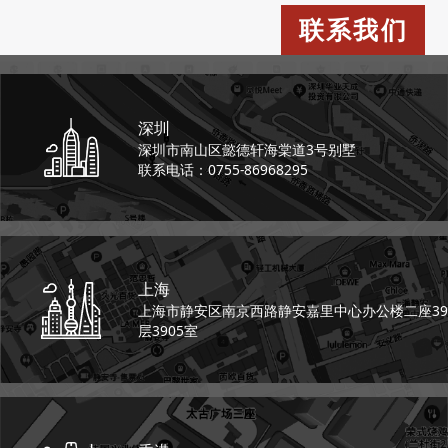
联系我们
深圳
深圳市南山区懿德轩
海棠道3号别墅
联系电话：0755-86968295
上海
上海市静安区南京西路
静安嘉里中心办公楼二座
39
层3905室