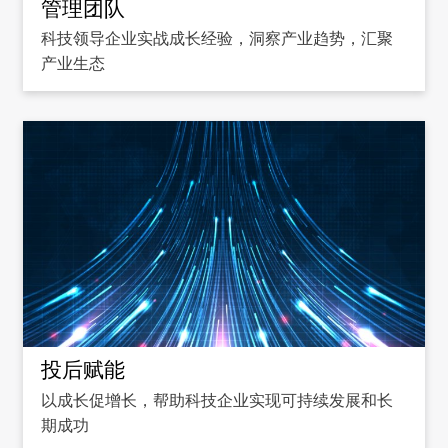
管理团队
科技领导企业实战成长经验，洞察产业趋势，汇聚
产业生态
投后赋能
以成长促增长，帮助科技企业实现可持续发展和长
期成功