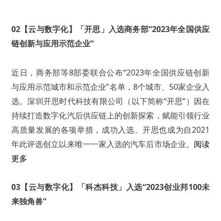
02【云与数字化】「开思」入选商务部“2023年全国供应
链创新与应用示范企业”
近日，商务部等8部委联合公布“2023年全国供应链创新
与应用示范城市和示范企业”名单，8个城市、50家企业入
选。深圳开思时代科技有限公司（以下简称“开思”）因在
持续打造数字化汽后供应链上的创新探索，赋能引领行业
高质量发展的各项举措，成功入选。开思也成为自2021
年此评选创立以来唯一一家入选的汽车后市场企业。
阅读
更多
03【云与数字化】「科杰科技」入选“2023创业邦100未
来独角兽”