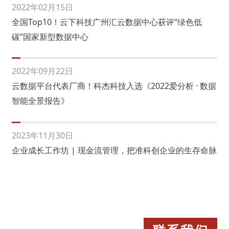
2022年02月15日
全国Top10！云下科技广州汇云数据中心获评“绿色低
碳”国家新型数据中心
2022年09月22日
云数据平台代表厂商！科杰科技入选《2022爱分析 · 数据
智能全景报告》
2023年11月30日
企业成长工作坊 | 现金流管理，把准科创企业的生存命脉