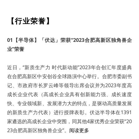
【行业荣誉】
01【半导体】「伏达」荣获“2023合肥高新区独角兽企
业”荣誉
近日，“新质生产力 时代新动能”2023年合创汇年度盛典
在合肥高新区中安创谷全球路演中心举行。合肥市委副书
记、市政府市长罗云峰等领导出席会议并为2023年度高
成长企业代表（高成长企业具有创新能力强、成长速度
快、专业领域新、发展潜力大的特点，是驱动高质量发展
的新质生产力代表）进行授牌表彰。伏达半导体在1391
家遴选的高成长企业中突围，同其他4家优秀企业荣获“20
23合肥高新区独角兽企业”。
阅读更多