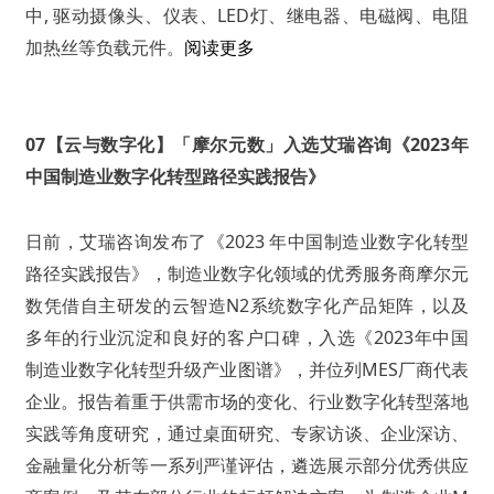
中, 驱动摄像头、仪表、LED灯、继电器、电磁阀、电阻
加热丝等负载元件。
阅读更多
07【云与数字化】「摩尔元数」入选艾瑞咨询《2023年
中国制造业数字化转型路径实践报告》
日前，艾瑞咨询发布了《2023 年中国制造业数字化转型
路径实践报告》，制造业数字化领域的优秀服务商摩尔元
数凭借自主研发的云智造N2系统数字化产品矩阵，以及
多年的行业沉淀和良好的客户口碑，入选《2023年中国
制造业数字化转型升级产业图谱》，并位列MES厂商代表
企业。报告着重于供需市场的变化、行业数字化转型落地
实践等角度研究，通过桌面研究、专家访谈、企业深访、
金融量化分析等一系列严谨评估，遴选展示部分优秀供应