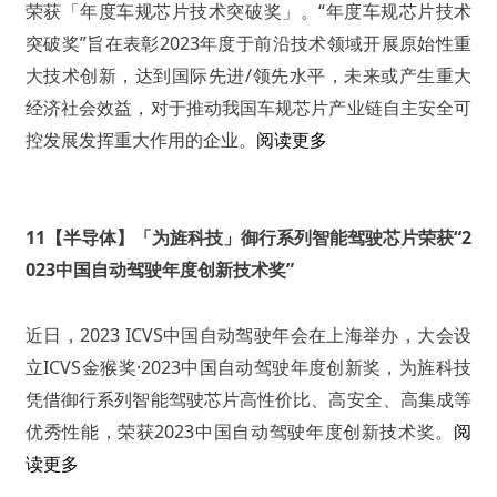
荣获「年度车规芯片技术突破奖」。“年度车规芯片技术
突破奖”旨在表彰2023年度于前沿技术领域开展原始性重
大技术创新，达到国际先进/领先水平，未来或产生重大
经济社会效益，对于推动我国车规芯片产业链自主安全可
控发展发挥重大作用的企业。
阅读更多
11【半导体】「为旌科技」御行系列智能驾驶芯片荣获“2
023中国自动驾驶年度创新技术奖”
近日，2023 ICVS中国自动驾驶年会在上海举办，大会设
立ICVS金猴奖·2023中国自动驾驶年度创新奖，为旌科技
凭借御行系列智能驾驶芯片高性价比、高安全、高集成等
优秀性能，荣获2023中国自动驾驶年度创新技术奖。
阅
读更多