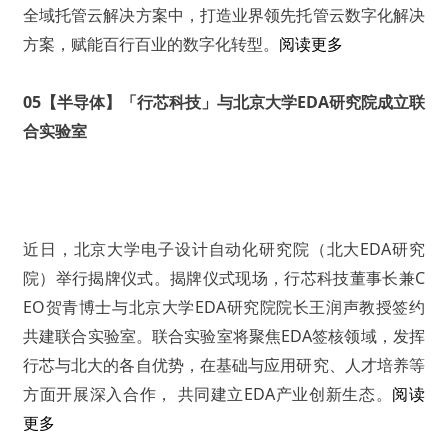
全域托管云解决方案中，打造业界领先托管云数字化解决
方案，赋能百行百业的数字化转型。
阅读更多
05【半导体】「行芯科技」与北京大学EDA研究院成立联
合实验室
近日，北京大学电子设计自动化研究院（北大EDA研究
院）举行揭牌仪式。揭牌仪式现场，行芯科技董事长兼C
EO贺青博士与北京大学EDA研究院院长王润声教授签约
共建联合实验室。联合实验室将聚焦EDA签核领域，发挥
行芯与北大的各自优势，在基础与应用研究、人才培养等
方面开展深入合作， 共同建立EDA产业创新生态。
阅读
更多