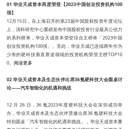
01 华业天成资本再度荣登【2023中国创业投资机构100
强】
12月15日，在上海召开的第23届中国股权投资年度论坛
上，清科研究中心重磅发布中国股权投资行业最具公信力
的系列榜单，华业天成资本荣登综合主榜单「2023中国
创业投资机构100强」。至此，华业天成已连续两年作为
少有的硬科技垂直赛道领域的投资机构荣登主榜TOP10
0。
阅读更多
02 华业天成资本及生态伙伴出席36氪硬科技大会圆桌讨
论——汽车智能化的机遇和挑战
12 月 26 日，36 氪2023年度硬科技大会在深圳成功举
办，华业天成资本及生态伙伴受邀出席36 氪硬科技大会
特别圆桌「汽车智能化的机遇和挑战」，华业天成资本董