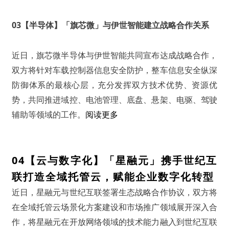
03【半导体】「旗芯微」与伊世智能建立战略合作关系
近日，旗芯微半导体与伊世智能共同宣布达成战略合作，
双方将针对车载控制器信息安全防护，整车信息安全纵深
防御体系的最核心层，充分发挥双方技术优势、资源优
势，共同推进域控、电池管理、底盘、悬架、电驱、驾驶
辅助等领域的工作。
阅读更多
04【云与数字化】「星融元」携手世纪互
联打造全域托管云，赋能企业数字化转型
近日，星融元与世纪互联签署生态战略合作协议，双方将
在全域托管云场景化方案建设和市场推广领域展开深入合
作，将星融元在开放网络领域的技术能力融入到世纪互联