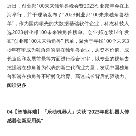
近日，创业邦100未来独角兽峰会暨2023创业邦年会在上
海举行，并于现场发布了“2023创业邦100未来独角兽榜
单”，作为国内领先的大数据基础软件企业，科杰科技入
选2023创业邦100未来独角兽榜单。创业邦连续14年发
布“创业邦100未来独角兽” 榜单，聚焦于寻找100个未来3
-5年有望成为独角兽的潜在独角兽企业，从资本价值、成
长速度和发展前景等方面进行综合评审，以专业的视角去
挖掘潜在独角兽为代表的新生代商业力量，发现中国独角
兽和潜在独角兽不断孵化培育、高速成长背后的驱动力。
阅读更多
04【智能终端】「乐动机器人」荣获“2023年度机器人传
感器创新应用奖”