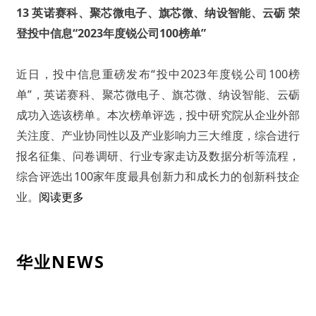
13 英诺赛科、聚芯微电子、旗芯微、纳设智能、云砺 荣
登投中信息“2023年度锐公司100榜单”
近日，投中信息重磅发布“投中2023年度锐公司100榜
单”，英诺赛科、聚芯微电子、旗芯微、纳设智能、云砺
成功入选该榜单。本次榜单评选，投中研究院从企业外部
关注度、产业协同性以及产业影响力三大维度，综合进行
报名征集、问卷调研、行业专家走访及数据分析等流程，
综合评选出100家年度最具创新力和成长力的创新科技企
业。
阅读更多
华业NEWS