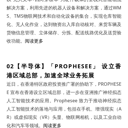
解决方案，利用先进的机器人设备和解决方案，通过WM
S、TMS物联网技术和自动化设备的集合，实现仓库智能
化、无人化作业，达到物资出入库自动核对、来货车辆及
货物信息管理、立体储存、分拣、配送线路优化及送货验
收功能。
阅读更多
02
【半导体】「PROPHESEE」 设立香
港区域总部，加速全球业务拓展
近日，在香港特区政府投资推广署的协助下，PROPHESE
E 宣布在香港设立区域总部，进一步在亚洲推广神经拟态
人工智能技术的应用。Prophesee 致力于推动神经拟态
人工智能技术的落地与应用，包括在手机、增强现实（A
R）或虚拟现实（VR）头显、物联网相机，以及工业自动
化和汽车等领域。
阅读更多