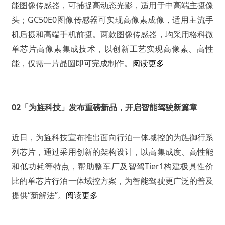
能图像传感器，可捕捉高动态光影，适用于中高端主摄像
头；GC50E0图像传感器可实现高像素成像，适用主流手
机后摄和高端手机前摄。两款图像传感器，均采用格科微
单芯片高像素集成技术，以创新工艺实现高像素、高性
能，仅需一片晶圆即可完成制作。
阅读更多
02
「为旌科技」发布重磅新品，开启智能驾驶新篇章
近日，为旌科技宣布推出面向行泊一体域控的为旌御行系
列芯片，通过采用创新的架构设计，以高集成度、高性能
和低功耗等特点，帮助整车厂及智驾Tier1构建极具性价
比的单芯片行泊一体域控方案，为智能驾驶更广泛的普及
提供“新解法”。
阅读更多