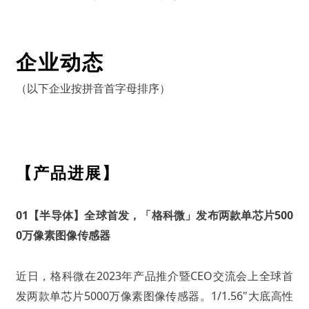
企业动态
（以下企业按拼音首字母排序）
【产品进展】
01
【半导体】全球首发，「格科微」发布两款单芯片500
0万像素图像传感器
近日，格科微在2023年产品推介暨CEO交流会上全球首
发两款单芯片5000万像素图像传感器。1/1.56"大底高性