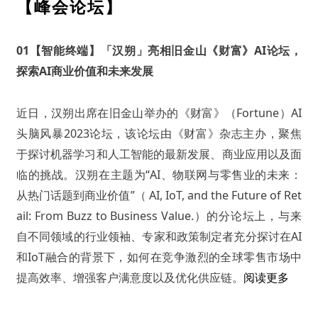
【峰会论坛】
01
【智能终端】「汉朔」亮相旧金山《财富》AI论坛，
探索AI商业价值和未来发展
近日，汉朔出席在旧金山举办的《财富》（Fortune）AI
头脑风暴2023论坛，该论坛由《财富》杂志主办，聚焦
于探讨机器学习和人工智能的最新发展、商业应用以及面
临的挑战。汉朔在主题为“AI、物联网与零售业的未来：
从热门话题到商业价值”（ AI, IoT, and the Future of Ret
ail: From Buzz to Business Value.）的分论坛上，与来
自不同领域的行业领袖、专家和政策制定者充分探讨在AI
和IoT融合的背景下，如何在竞争激烈的全球零售市场中
提高效率、增强客户满意度以及优化供应链。
阅读更多