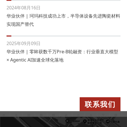
2024年08月16日
华业伙伴 | 珂玛科技成功上市，半导体设备先进陶瓷材料
实现国产替代
2025年09月09日
华业伙伴 | 零眸获数千万Pre-B轮融资：行业垂直大模型
× Agentic AI加速全球化落地
联系我们