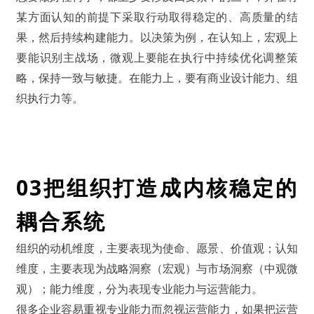
某方面认知的前提下采取行动取得稳定的、高质量的结
果，然后持续构建能力。以决策为例，在认知上，宏观上
要能识别主战场，微观上要能在执行中持续优化调整策
略，保持一致与敏捷。在能力上，要有商业设计能力、组
织执行力等。
03
把组织打造成内核稳定的
耦合系统
组织的动机维度，主要表现为使命、愿景、价值观；认知
维度，主要表现为战略洞察（宏观）与市场洞察（中观微
观）；能力维度，分为表现专业能力与运营能力。
很多企业容易重视专业能力而忽视运营能力，如果把运营