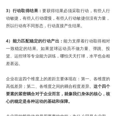
3）行动取得结果：
要获得结果必须采取行动，有些人行
动敏捷，有些人行动缓慢，有些人行动敏捷但没有力量，
所以行动有不同形态，行动直接产生结果。
4）能力匹配稳定的行动产出：
能力支撑着行动取得相对
一致稳定的结果。如果篮球运动员不做力量、弹跳、投
篮、运控球等专业能力训练，哪怕天天打球，水平也会相
差甚远。
企业在这四个维度上的差距主要体现在：第一、各维度的
高低差异；第二、各维度之间的耦合程度差异。
这个四个
要素的紧密耦合对于企业而言，就像我们身体的核心，核
心的稳定是各种运动的基础和保障。