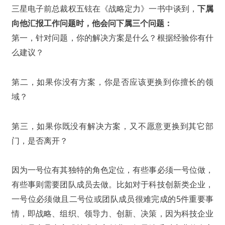
三星电子前总裁权五铉在《战略定力》一书中谈到，
下属
向他汇报工作问题时，他会问下属三个问题：
第一，针对问题，你的解决方案是什么？根据经验你有什
么建议？
第二，如果你没有方案，你是否应该更换到你擅长的领
域？
第三，如果你既没有解决方案，又不愿意更换到其它部
门，是否离开？
因为一号位有其独特的角色定位，有些事必须一号位做，
有些事则需要团队成员去做。比如对于科技创新类企业，
一号位必须做且二号位或团队成员很难完成的5件重要事
情，即战略、组织、领导力、创新、决策，因为科技企业