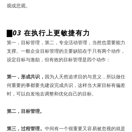
观或悲观。
▇
03
在执行上更敏捷有力
第一，目标管理，第二，专业活动管理，当然也需要能力
支撑。一般企业目标管理的主要缺陷在于只有两个动作，
设定目标与激励，但有效的目标管理是四个动作：
第一，形成共识，
因为人天然追求目的与意义，所以做任
何重要的事都要先建设完成共识，这样当大家目标有偏差
时，可以自发地去调整和优化自己的目标。
第二，目标管理。
第三，过程管理。
中间有一个很重要又容易被忽视的就是