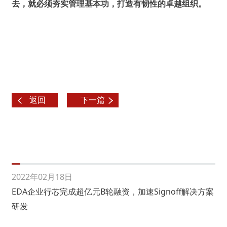
去，就必须夯实管理基本功，打造有韧性的卓越组织。
返回
下一篇
2022年02月18日
EDA企业行芯完成超亿元B轮融资，加速Signoff解决方案
研发