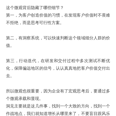
这个微观背后隐藏了哪些细节？
第一，为客户创造价值的习惯，在发现客户价值时不畏难
不拒绝，而是思考可行性方案。
第二，有洞察系统，可以快速判断这个领域细分人群的价
值。
第三，行动迭代，在研发和交付过程中多次测试不断优
化，保障偏远地区的信号，认认真真地把客户价值交付出
去。
所以微观也很重要，因为企业有了宏观思考后，要通过多
个微观承载和显现。
洞见主要就是这几件事，找到一个大致的方向，找到一个
作战地点，我们就知道增长从哪里来了，不要盲目跟风乐