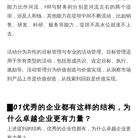
能力比作河流，HR与财务则分别是河流左右的两个堤
坝，涉及人和钱，其他能力在堤坝中间不断流动，比如销
售、研发、科研、服务等能力，堤坝不高水位就涨不上
去。
活动分为共性的目标管理与专业的活动管理。目标管理适
用于所有类型的活动，包括形成共识、设定目标、执行、
激励等。活动管理分为价值创造与价值实现，从洞察市场
到产品上市是价值创造，从线索到回款是价值实现。
▇
01
优秀的企业都有这样的结构，为
什么卓越企业更有力量？
上述提到的结构，优秀的企业也都有，为什么卓越企业更
有力量？