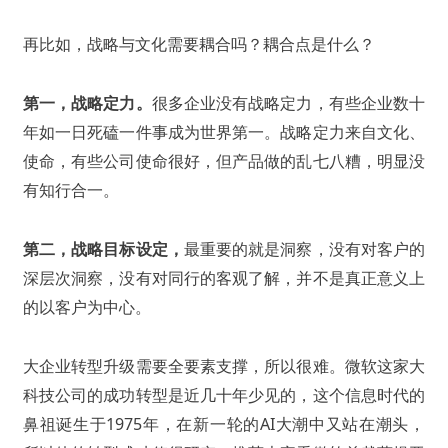
再比如，战略与文化需要耦合吗？耦合点是什么？
第一，战略定力。
很多企业没有战略定力，有些企业数十
年如一日死磕一件事成为世界第一。战略定力来自文化、
使命，有些公司使命很好，但产品做的乱七八糟，明显没
有知行合一。
第二，战略目标设定，
最重要的就是洞察，没有对客户的
深层次洞察，没有对同行的客观了解，并不是真正意义上
的以客户为中心。
大企业转型升级需要全要素支撑，所以很难。微软这家大
科技公司的成功转型是近几十年少见的，这个信息时代的
鼻祖诞生于1975年，在新一轮的AI大潮中又站在潮头，