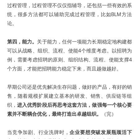
过程管理，过程管理不仅仅指辅导，还包括一些有效的系
统，很多方法都可以辅助完成过程管理，比如BLM方法
论。
第四，能力。
关于能力，任何一项能力长期稳定地构建都
可以从战略、组织、流程、使能4个维度考虑。以招聘为
例，需要考虑招聘的原则、组织结构、流程、使能支撑4
个方面，才能把招聘能力稳定下来，而且越做越好。
早期公司还是优先解决生存问题，做好的产品，有好的销
售，随着规模扩展建立基本的研发、销售、供应链等组
织，
进入优秀阶段后再思考这套方法，做强每一个核心要
素并不断耦合优化，最终打造出卓越组织。
（完）
当竞争加剧、行业洗牌时，
企业要想突破发展瓶颈活下