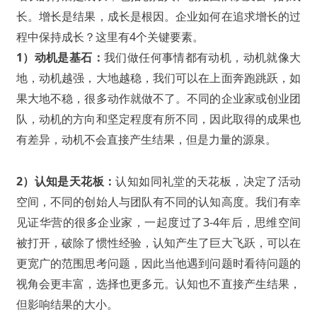
长。增长是结果，成长是根因。企业如何在追求增长的过
程中保持成长？这里有4个关键要素。
1）动机是基石：
我们做任何事情都有动机，动机就像大
地，动机越强，大地越稳，我们可以在上面奔跑跳跃，如
果大地不稳，很多动作就做不了。不同的企业家或创业团
队，动机的方向和坚定程度有所不同，因此取得的成果也
有差异，动机不会直接产生结果，但是力量的源泉。
2）认知是天花板：
认知如同礼堂的天花板，决定了活动
空间，不同的创始人与团队有不同的认知高度。我们有幸
见证华营的很多企业家，一起度过了3-4年后，思维空间
被打开，破除了惯性经验，认知产生了巨大飞跃，可以在
更宽广的范围思考问题，因此当他遇到问题时看待问题的
视角会更丰富，选择也更多元。认知也不直接产生结果，
但影响结果的大小。