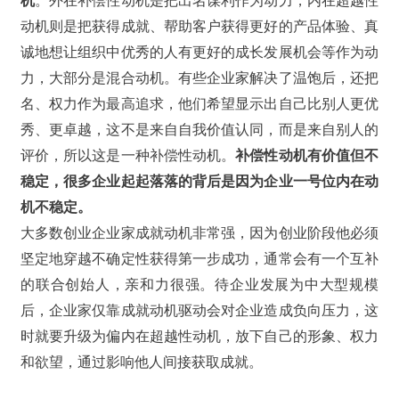
动机则是把获得成就、帮助客户获得更好的产品体验、真
诚地想让组织中优秀的人有更好的成长发展机会等作为动
力，大部分是混合动机。有些企业家解决了温饱后，还把
名、权力作为最高追求，他们希望显示出自己比别人更优
秀、更卓越，这不是来自自我价值认同，而是来自别人的
评价，所以这是一种补偿性动机。
补偿性动机有价值但不
稳定，很多企业起起落落的背后是因为企业一号位内在动
机不稳定。
大多数创业企业家成就动机非常强，因为创业阶段他必须
坚定地穿越不确定性获得第一步成功，通常会有一个互补
的联合创始人，亲和力很强。待企业发展为中大型规模
后，企业家仅靠成就动机驱动会对企业造成负向压力，这
时就要升级为偏内在超越性动机，放下自己的形象、权力
和欲望，通过影响他人间接获取成就。