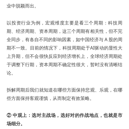
业中脱颖而出。
以投资行业为例，宏观维度主要是看三个周期：科技周
期、经济周期、资本周期，这三个周期有相关性，但不完
全同步，有各自不同的影响因素，如中国经济与 A 股的周
期不一致。目前的情况下，科技周期处于AI驱动的显性大
上升期，但不会很快反应到经济增长上，全球经济周期处
于调整下行期，资本周期不确定性很大，暂时没有清晰结
论。
拆解周期后我们就知道在哪些方面保持悲观、乐观，在哪
些方面保持客观谨慎，从而制定有效策略。
② 中观上：选对主战场，选好对的作战地点，也就是市
场细分。