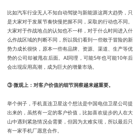
比如汽车行业无人不知自动驾驶与新能源这两大趋势，只
是大家对于发展节奏快慢把握不同，采取的行动也不同。
大家对于作战地点的认知也不一样，对于什么时间进入什
么作战区域的判断不同，所以我们看到一些敢于冒险的新
势力成长很快，原本一些有品牌、资源、渠道、生产等优
势的公司却被甩在后面。AI同理，可能5年也可能10年后
会出现应用高潮，成为巨大的增量市场。
③ 微观上：对客户价值的细节洞察越来越重要。
举个例子，手机直连卫星这个想法是中国电信卫星公司提
出来的，虽然有一定的客户价值，比如喜欢徒步的人在大
山中遇到紧急情况会需要，但因为太难实现，所以最后只
有一家手机厂愿意合作。