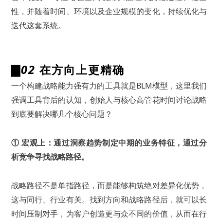
性，并随着时间、环境以及企业规模的变化，持续优化与
迭代这套系统。
▇
02
在方向上更精确
一个构建战略能力强有力的工具就是BLM模型，这里我们
强调工具背后的认知，创始人与核心高管花时间讨论战略
到底要解决哪几个核心问题？
① 宏观上：通过洞察趋势制定中期的业务特征，通过分
析竞争寻找战略路径。
战略路径不是单指路径，而是能够构筑绝对差异化优势，
这与同行、行业有关。找到方向和战略路径后，就可以长
时间压制对手，为客户创造更与众不同的价值，从而在行