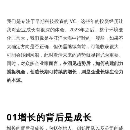
我们是专注于早期科技投资的 VC，这些年的投资经历让
我对企业成长有很深的体会。2023年之后，整个环境变
化非常大，我们像是在汪洋大海中行驶的一艘船，如果不
太确定方向是否正确，但仍需继续向前，可能收获很大，
可能会碰到风浪，此时看清未来的趋势就显得尤为重要。
同时，对众多企业家而言，
在洞见趋势后，如何构建能力
捕捉机会，创造长期可持续的增长，则是企业长续生命力
的本源。
01
增长的背后是成长
增长的背后是成长，包括创始人、创始团队以及公司的成