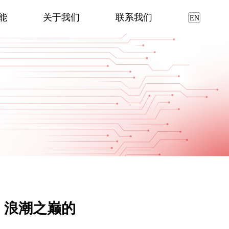
能
关于我们
联系我们
：浪潮之巅的