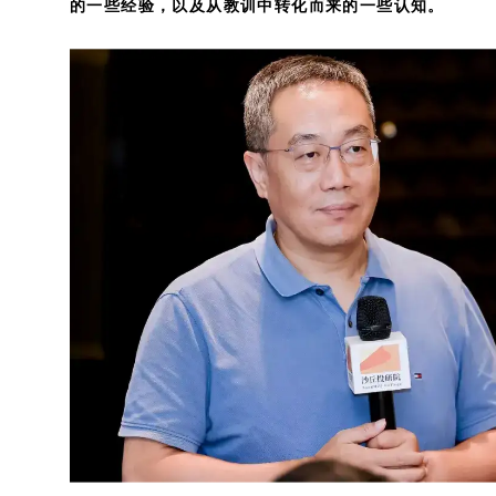
的一些经验，以及从教训中转化而来的一些认知。