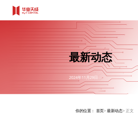
最新动态
2024年11月29日
你的位置：
首页
>
最新动态
>
正文