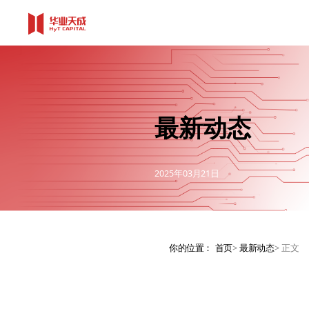
最新动态
2025年03月21日
你的位置：
首页
>
最新动态
>
正文