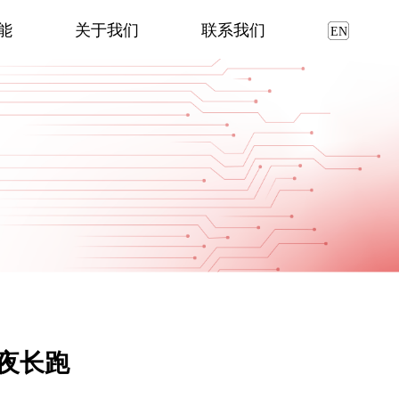
能
关于我们
联系我们
暗夜长跑