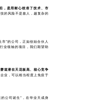
后，是用耐心校准了技术、市
科技的风险不是敌人，越复杂的
上市”的公司，正如创始合伙人
了行业领袖的项目，我们期望助
：
赛道潜在天花板高、核心竞争
的企业，可以相当程度上免疫于
起的公司诞生”，在华业天成身
。