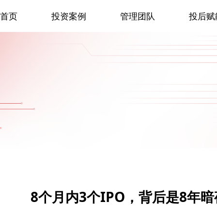
首页
投资案例
管理团队
投后赋
8个月内3个IPO，背后是8年