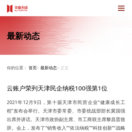
最新动态
你的位置：
首页
>
最新动态
>
正文
云账户荣列天津民企纳税100强第1位
2021年12月9日，第十届天津市民营企业“健康成长工
程”发布会举行。天津市委常委、市委统战部部长冀国强
出席并讲话。天津市政协副主席、市工商联主席黎昌晋致
辞。会上，发布了“销售收入”“依法纳税”“科技创新”“战略