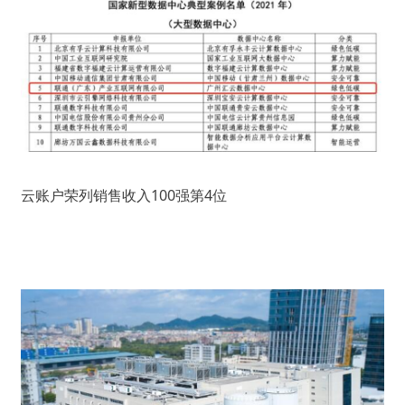
云账户荣列销售收入100强第4位