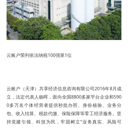
云账户荣列依法纳税100强第1位
云账户（天津）共享经济信息咨询有限公司2016年8月成
立，法定代表人杨晖，面向全国8800多家平台企业和590
0多万名个体经营者提供秒批办照、身份核验、业务分
包、收入结算、税款代缴、保险保障等零工经济服务。坚
持党建引领、科技为民，牢固树立“业务真实、风险可