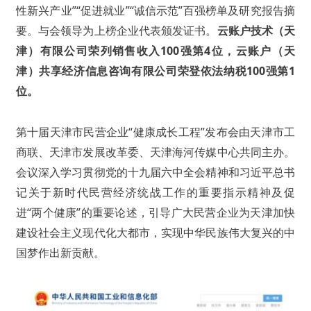
性新兴产业”“促进就业”“诚信示范”百强榜单及研究报告摘
要。与会领导为上榜企业代表颁发证书。
云账户技术（天
津）有限公司荣列销售收入100强第4位，云账户（天
津）共享经济信息咨询有限公司荣登依法纳税100强第1
位。
第十届天津市民营企业“健康成长工程”发布会由天津市工
商联、天津市发展改革委、天津海河传媒中心共同主办。
会议深入学习贯彻党的十九届六中全会精神和习近平总书
记关于新时代民营经济统战工作的重要指示精神及促
进“两个健康”的重要论述，引导广大民营企业为天津加快
建设社会主义现代化大都市，实现中华民族伟大复兴的中
国梦作出新贡献。