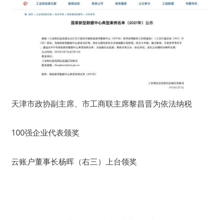
天津市政协副主席、市工商联主席黎昌晋为依法纳税
100强企业代表颁奖
云账户董事长杨晖（右三）上台领奖