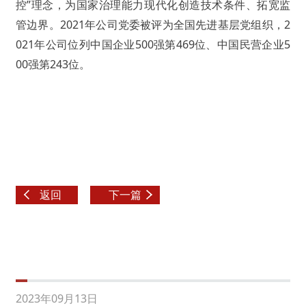
控”理念，为国家治理能力现代化创造技术条件、拓宽监
管边界。2021年公司党委被评为全国先进基层党组织，2
021年公司位列中国企业500强第469位、中国民营企业5
00强第243位。
返回
下一篇
2023年09月13日