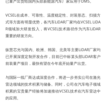
已量产出货给国内头部新能源汽车厂家应用于DMS。
VCSEL在成本、可靠性、温度稳定性、封装形态、扫描方
式等方面有明显优势，各汽车LiDAR厂家均在VCSEL LiDA
R领域加大研发投入，将VCSEL技术路径作为汽车LiDAR
重要的研发方向。
纵慧芯光与国内、欧洲、韩国、北美等主要LiDAR厂家均
已开展深度定制开发合作，目前已中标某头部LiDAR客户
前装量产项目，最快有望在今年底开始量产出货。
与国际一线厂商达成深度合作，将进一步夯实公司在激光
雷达领域的技术积累与储备。同时，公司在汽车电子领域
积累的宝贵量产经验将加速推动VCSEL技术在汽车雷达中
的应用。