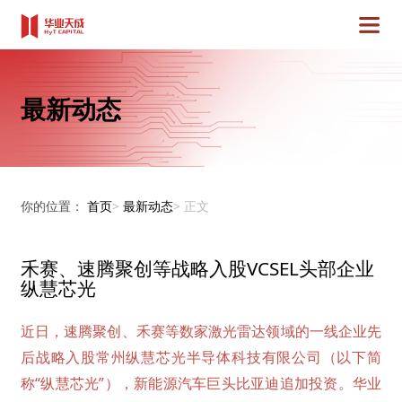
最新动态
你的位置：
首页
>
最新动态
>
正文
禾赛、速腾聚创等战略入股VCSEL头部企业
纵慧芯光
近日，速腾聚创、禾赛等数家激光雷达领域的一线企业先
后战略入股常州纵慧芯光半导体科技有限公司（以下简
称“纵慧芯光”），新能源汽车巨头比亚迪追加投资。华业