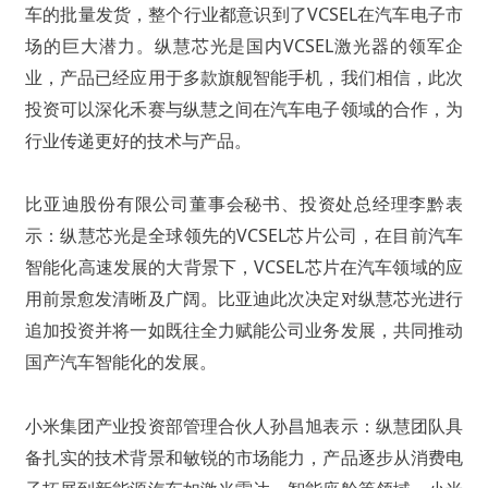
车的批量发货，整个行业都意识到了VCSEL在汽车电子市
场的巨大潜力。纵慧芯光是国内VCSEL激光器的领军企
业，产品已经应用于多款旗舰智能手机，我们相信，此次
投资可以深化禾赛与纵慧之间在汽车电子领域的合作，为
行业传递更好的技术与产品。
比亚迪股份有限公司董事会秘书、投资处总经理李黔表
示：纵慧芯光是全球领先的VCSEL芯片公司，在目前汽车
智能化高速发展的大背景下，VCSEL芯片在汽车领域的应
用前景愈发清晰及广阔。比亚迪此次决定对纵慧芯光进行
追加投资并将一如既往全力赋能公司业务发展，共同推动
国产汽车智能化的发展。
小米集团产业投资部管理合伙人孙昌旭表示：纵慧团队具
备扎实的技术背景和敏锐的市场能力，产品逐步从消费电