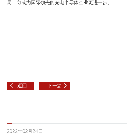
局，向成为国际领先的光电半导体企业更进一步。
返回
下一篇
2022年02月24日