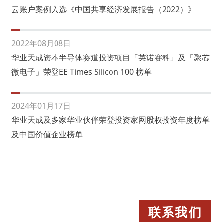
云账户案例入选《中国共享经济发展报告（2022）》
2022年08月08日
华业天成资本半导体赛道投资项目「英诺赛科」及「聚芯
微电子」荣登EE Times Silicon 100 榜单
2024年01月17日
华业天成及多家华业伙伴荣登投资家网股权投资年度榜单
及中国价值企业榜单
联系我们