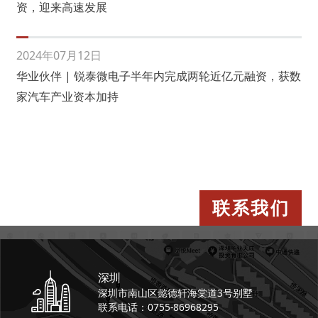
资，迎来高速发展
2024年07月12日
华业伙伴 | 锐泰微电子半年内完成两轮近亿元融资，获数
家汽车产业资本加持
联系我们
深圳
深圳市南山区懿德轩
海棠道3号别墅
联系电话：0755-86968295