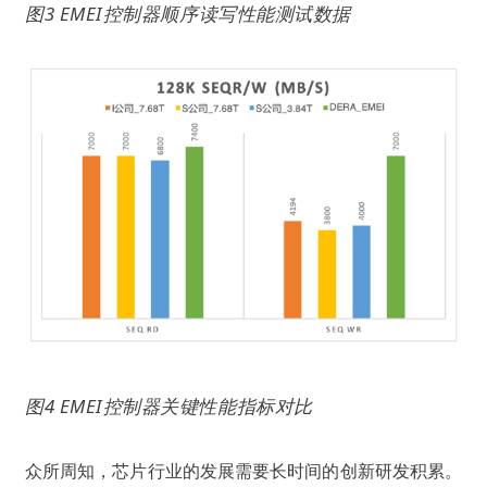
图3
EMEI控制器顺
序读写性能测试数据
图4 EMEI控制器关键性能指标对比
众所周知，芯片行业的发展需要长时间的创新研发积累。