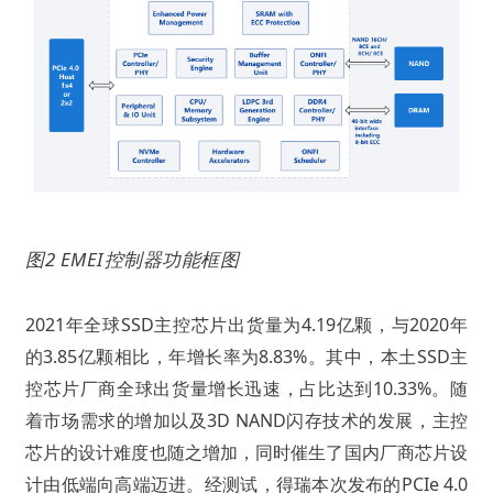
图2 EMEI控制器功能框图
2021年全球SSD主控芯片出货量为4.19亿颗，与2020年
的3.85亿颗相比，年增长率为8.83%。其中，本土SSD主
控芯片厂商全球出货量增长迅速，占比达到10.33%。随
着市场需求的增加以及3D NAND闪存技术的发展，主控
芯片的设计难度也随之增加，同时催生了国内厂商芯片设
计由低端向高端迈进。经测试，得瑞本次发布的PCIe 4.0