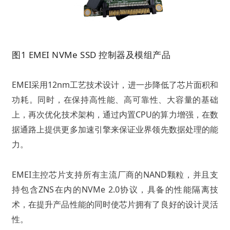
图1 EMEI NVMe SSD 控制器及模组产品
EMEI采用12nm工艺技术设计，进一步降低了芯片面积和
功耗。同时，在保持高性能、高可靠性、大容量的基础
上，再次优化技术架构，通过内置CPU的算力增强，在数
据通路上提供更多加速引擎来保证业界领先数据处理的能
力。
EMEI主控芯片支持所有主流厂商的NAND颗粒，并且支
持包含ZNS在内的NVMe 2.0协议，具备的性能隔离技
术，在提升产品性能的同时使芯片拥有了良好的设计灵活
性。