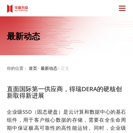
最新动态
你的位置：
首页
>
最新动态
>
正文
直面国际第一供应商，得瑞DERA的硬核创
新取得新进展
企业级SSD（固态硬盘）是云计算和数据中心的基石
组件，用于客户核心数据的存储，需要在全生命周
期中保证极高可靠性的高性能运转。同时，企业级