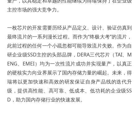
量产，以其稳定和卓越的性能继续为得瑞保持了在企业级
主控市场的强大竞争力。
一枚芯片的开发需要历经从产品定义、设计、验证仿真到
最终流片的一系列漫长过程。而作为“终极大考”的流片，
此前过程的任何一个小疏忽都可能导致流片失败。作为自
研企业级SSD主控的头部品牌，DERA三代芯片（TAI、M
ENG、EMEI）均为一次性流片成功并实现量产，以真正
的硬核实力向业界展示了国内存储力量的崛起。未来，得
瑞将以更加快速和高效的研发保证自身产品线的迭代升
级，提供高性能、高可靠、低成本、低功耗的企业级SS
D，助力国内存储行业的快速发展。