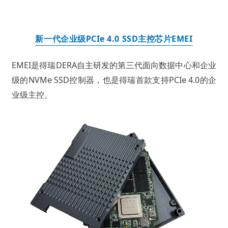
新一代企业级PCIe 4.0 SSD主控芯片EMEI
EMEI是得瑞DERA自主研发的第三代面向数据中心和企业
级的NVMe SSD控制器，也是得瑞首款支持PCIe 4.0的企
业级主控。