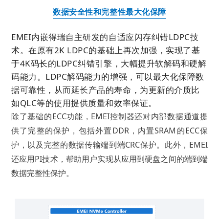
数据安全性和完整性最大化保障
EMEI内嵌得瑞自主研发的自适应闪存纠错LDPC技
术。在原有2K LDPC的基础上再次加强，实现了基
于4K码长的LDPC纠错引擎，大幅提升软解码和硬解
码能力。LDPC解码能力的增强，可以最大化保障数
据可靠性，从而延长产品的寿命，为更新的介质比
如QLC等的使用提供质量和效率保证。
除了基础的ECC功能，EMEI控制器还对内部数据通道提
供了完整的保护，包括外置DDR，内置SRAM的ECC保
护，以及完整的数据传输端到端CRC保护。此外，EMEI
还应用PI技术，帮助用户实现从应用到硬盘之间的端到端
数据完整性保护。