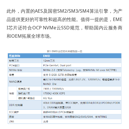
此外，内置的AES及国密SM2/SM3/SM4算法引擎，为产
品提供更好的可靠性和超高的性能。值得一提的是，EME
I芯片还符合OCP NVMe云SSD规范，帮助国内云服务商
和OEM拓展全球市场。