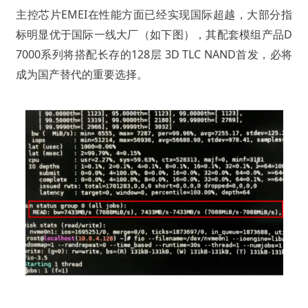
主控芯片EMEI在性能方面已经实现国际超越，大部分指
标明显优于国际一线大厂（如下图），其配套模组产品D
7000系列将搭配长存的128层 3D TLC NAND首发，必将
成为国产替代的重要选择。