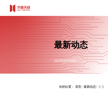
最新动态
2022年08月08日
你的位置：
首页
>
最新动态
>
正文