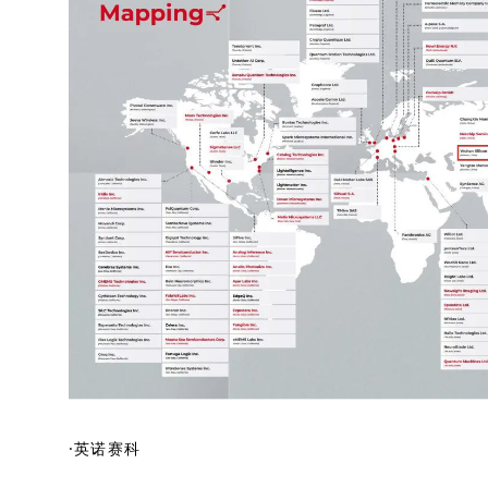
·英诺赛科