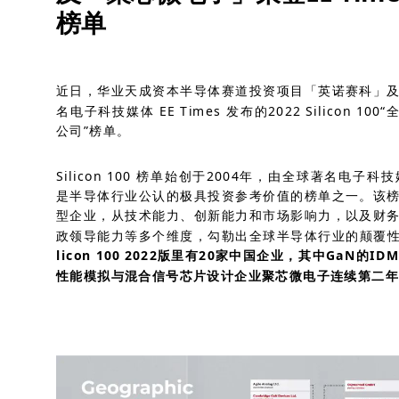
榜单
近日，华业天成资本半导体赛道投资项目「英诺赛科」
名电子科技媒体 EE Times 发布的2022 Silicon 1
公司”榜单。
Silicon 100 榜单始创于2004年，由全球著名电子科技
是半导体行业公认的极具投资参考价值的榜单之一。该
型企业，从技术能力、创新能力和市场影响力，以及财
政领导能力等多个维度，勾勒出全球半导体行业的颠覆
licon 100 2022版里有20家中国企业，其中
GaN
的ID
性能模拟与混合信号芯片设计企业聚芯微电子连续第二