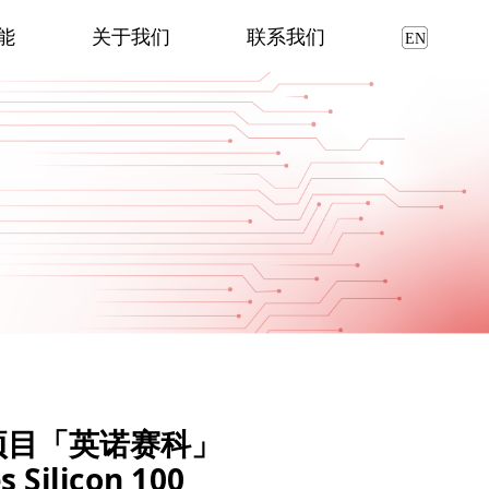
能
关于我们
联系我们
项目「英诺赛科」
ilicon 100