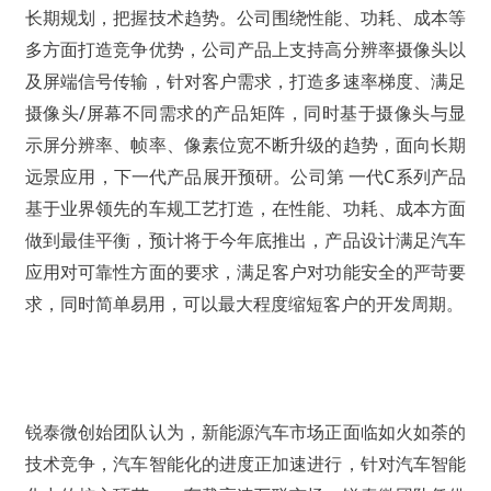
长期规划，把握技术趋势。公司围绕性能、功耗、成本等
多方面打造竞争优势，公司产品上支持高分辨率摄像头以
及屏端信号传输，针对客户需求，打造多速率梯度、满足
摄像头/屏幕不同需求的产品矩阵，同时基于摄像头与显
示屏分辨率、帧率、像素位宽不断升级的趋势，面向长期
远景应用，下一代产品展开预研。公司第 一代C系列产品
基于业界领先的车规工艺打造，在性能、功耗、成本方面
做到最佳平衡，预计将于今年底推出，产品设计满足汽车
应用对可靠性方面的要求，满足客户对功能安全的严苛要
求，同时简单易用，可以最大程度缩短客户的开发周期。
锐泰微创始团队认为，新能源汽车市场正面临如火如荼的
技术竞争，汽车智能化的进度正加速进行，针对汽车智能