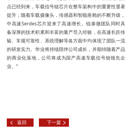
点已经到来，车载信号链芯片在整车架构中的重要性显著
提升；随着车载摄像头，传感器和智能座舱的不断升级，
中高速Serdes芯片迎来了高速增长。锐泰微团队同时具
备深厚的技术积累和丰富的量产导入经验，在高速长距传
输、车规可靠性、系统理解等各方面中均体现了团队一流
的研发实力。华业将持续陪伴公司成长，并期待随着产品
的商业化落地，公司将成为国产高速车载信号链领先企
业。”
返回
下一篇