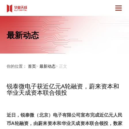
最新动态
你的位置：
首页
>
最新动态
>
正文
锐泰微电子获近亿元A轮融资，蔚来资本和
华业天成资本联合领投
近日，锐泰微（北京）电子有限公司宣布完成近亿元人民
币A轮融资，由蔚来资本和华业天成资本联合领投，数家