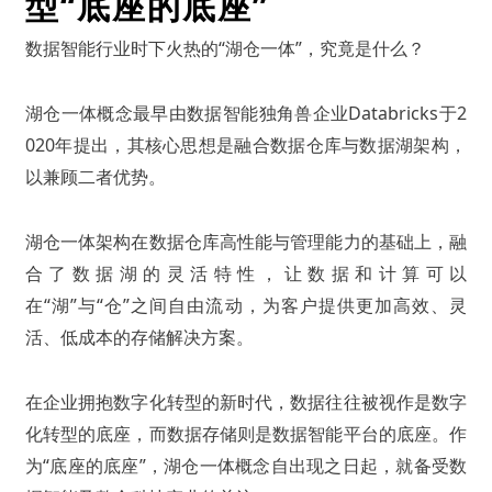
型“底座的底座”
数据智能行业时下火热的“湖仓一体”，究竟是什么？
湖仓一体概念最早由数据智能独角兽企业Databricks于2
020年提出，其核心思想是融合数据仓库与数据湖架构，
以兼顾二者优势。
湖仓一体架构在数据仓库高性能与管理能力的基础上，融
合了数据湖的灵活特性，让数据和计算可以
在“湖”与“仓”之间自由流动，为客户提供更加高效、灵
活、低成本的存储解决方案。
在企业拥抱数字化转型的新时代，数据往往被视作是数字
化转型的底座，而数据存储则是数据智能平台的底座。作
为“底座的底座”，湖仓一体概念自出现之日起，就备受数