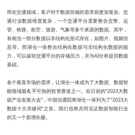
而在交通领域，客户对于数据存储的需求则更加复杂。交
通行业数据维度复杂，一个交通平台需要整合交警、运
管、铁路、航空、旅游、气象等多个来源的数据。其中，
有相当一部分数据以非结构化形式存在，如图片、视频信
息等。而湖仓一体整合结构化数据与非结构化数据的能
力，可以减轻交通平台的存储压力，并为AI分析提供数据
基础。
各个垂直市场的需求，让湖仓一体成为了大数据、数据智
能领域最炙手可热的投资赛道之一。在日前的“2023大数
据产业发展大会”，中国信通院将湖仓一体列为了“2023大
数据十大关键词”之首。我们也将共同见证数据智能行业
的又一个新增长极。