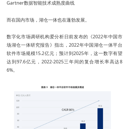
Gartner数据智能技术成熟度曲线
而在国内市场，湖仓一体也在蓬勃发展。
数字化市场调研机构爱分析日前发布的《2022年中国市
场湖仓一体研究报告》指出，2022年中国湖仓一体平台
软件市场规模15.2亿元；预计到2025年，这一数字有望
达到97.6亿元，2022-2025三年间的复合增长率高达8
6%。