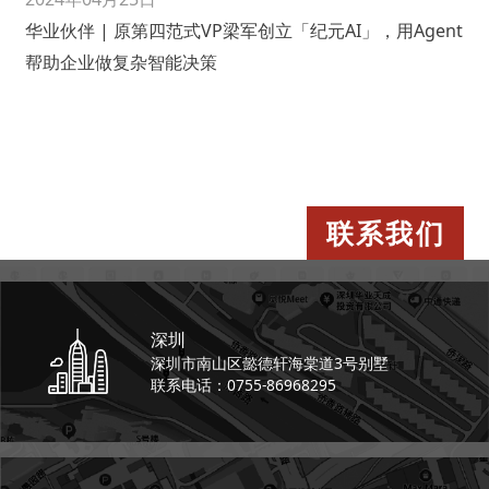
华业伙伴 | 原第四范式VP梁军创立「纪元AI」，用Agent
帮助企业做复杂智能决策
联系我们
深圳
深圳市南山区懿德轩
海棠道3号别墅
联系电话：0755-86968295