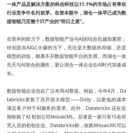
一体产品及解决方案的科杰科技以11.1%的市场占有率在
行业竞争中名列前茅。在资本眼中，湖仓一体早已成为数
据智能乃至整个IT产业的“明日之星”。
在资本的助力下，数据智能产业与AI的结合也越加紧密，
特别是在AIGC火爆的当下，无论是大数据的存储，还是
模型的训练，都离不开数据智能平台的支撑。而湖仓一体
先天与AI契合的属性，更让湖仓一体企业在AI时代加速成
长。
数据智能企业也在广泛布局AI赛道。例如，今年4月，Da
tabricks更新了其开源大模型——Dolly，以更低的成本
满足客户对于AI服务的需求。此外，Databricks 还在近
期收购了AI 初创公司MosaicML。后者是一家只有15名研
究人员的初创企业。Databricks称，收购MosaicML可以