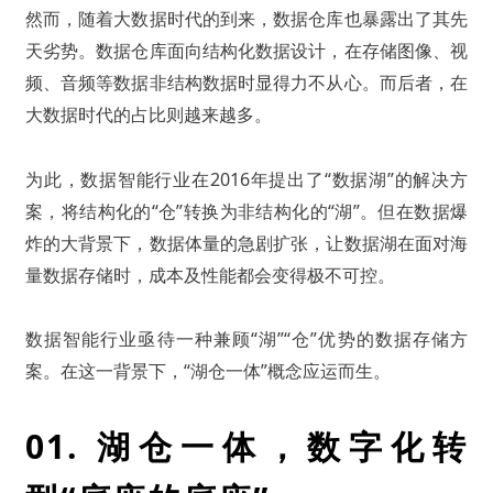
然而，随着大数据时代的到来，数据仓库也暴露出了其先
天劣势。数据仓库面向结构化数据设计，在存储图像、视
频、音频等数据非结构数据时显得力不从心。而后者，在
大数据时代的占比则越来越多。
为此，数据智能行业在2016年提出了“数据湖”的解决方
案，将结构化的“仓”转换为非结构化的“湖”。但在数据爆
炸的大背景下，数据体量的急剧扩张，让数据湖在面对海
量数据存储时，成本及性能都会变得极不可控。
数据智能行业亟待一种兼顾“湖”“仓”优势的数据存储方
案。在这一背景下，“湖仓一体”概念应运而生。
01. 湖仓一体，数字化转