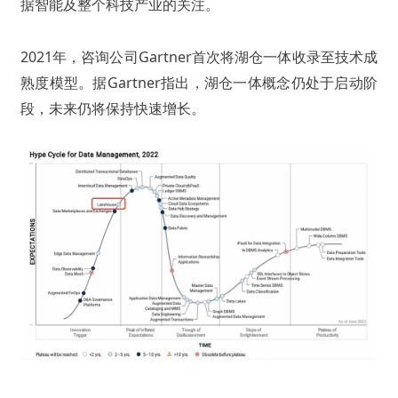
据智能及整个科技产业的关注。
2021年，咨询公司Gartner首次将湖仓一体收录至技术成
熟度模型。据Gartner指出，湖仓一体概念仍处于启动阶
段，未来仍将保持快速增长。