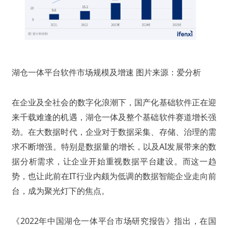
湖仓一体平台软件市场规模及增速 图片来源：爱分析
在企业及全社会的数字化浪潮下，国产化基础软件正在迎
来千载难逢的机遇，湖仓一体及整个基础软件赛道增长强
劲。在大数据时代，企业对于数据采集、存储、治理的需
求不断增强。特别是数据量的增长，以及AI发展带来的数
据分析需求，让企业开始重视数据平台建设。而这一趋
势，也让此前在IT行业内颇为低调的数据智能企业走向前
台，成为聚光灯下的焦点。
《2022年中国湖仓一体平台市场研究报告》指出，在国