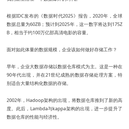
根据IDC发布的《数据时代2025》报告，2020年，全球
数据总量为60ZB；预计到2025年，这一数字将达到175Z
B，相当于约100万亿部高清电影的容量。
面对如此体量的数据规模，企业该如何做好存储工作？
早年，企业大数据存储以数据仓库模式为主。这是一种在
90年代出现，并在21世纪成熟的数据存储处理方案，特
别适合大量结构化数据的存储。
2002年，Hadoop架构的出现，将数据仓库推到了新的高
度。此后，Lambda与kappa架构的出现，进一步提升了
数据仓库的性能与经济性。