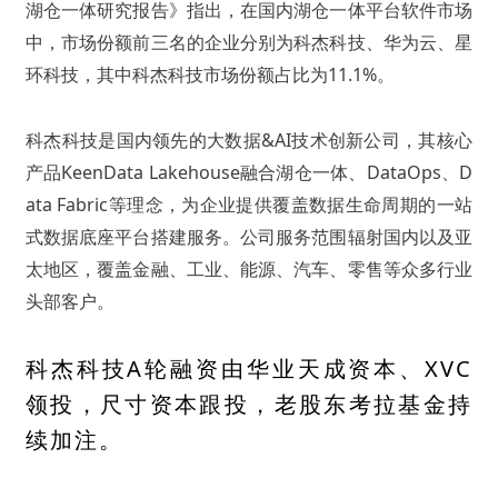
湖仓一体研究报告》指出，在国内湖仓一体平台软件市场
中，市场份额前三名的企业分别为科杰科技、华为云、星
环科技，其中科杰科技市场份额占比为11.1%。
科杰科技是国内领先的大数据&AI技术创新公司，其核心
产品KeenData Lakehouse融合湖仓一体、DataOps、D
ata Fabric等理念，为企业提供覆盖数据生命周期的一站
式数据底座平台搭建服务。公司服务范围辐射国内以及亚
太地区，覆盖金融、工业、能源、汽车、零售等众多行业
头部客户。
科杰科技A轮融资由华业天成资本、XVC
领投，尺寸资本跟投，老股东考拉基金持
续加注。