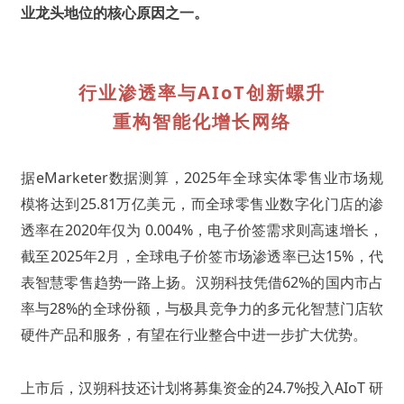
业龙头地位的核心原因之一。
行业渗透率与AIoT创新螺升
重构智能化增长网络
据eMarketer数据测算，2025年全球实体零售业市场规
模将达到25.81万亿美元，而全球零售业数字化门店的渗
透率在2020年仅为 0.004%，电子价签需求则高速增长，
截至2025年2月，全球电子价签市场渗透率已达15%，代
表智慧零售趋势一路上扬。汉朔科技凭借62%的国内市占
率与28%的全球份额，与极具竞争力的多元化智慧门店软
硬件产品和服务，有望在行业整合中进一步扩大优势。
上市后，汉朔科技还计划将募集资金的24.7%投入AIoT 研