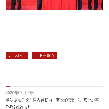
返回
下一篇
2020年03月09日
聚芯微电子发布国内首颗自主研发的背照式、高分辨率
ToF传感器芯片