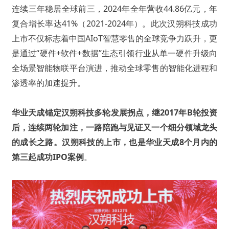
连续三年稳居全球前三，2024年全年营收44.86亿元，年
复合增长率达41%（2021-2024年）。此次汉朔科技成功
上市不仅标志着中国AIoT智慧零售的全球竞争力跃升，更
是通过“硬件+软件+数据”生态引领行业从单一硬件升级向
全场景智能物联平台演进，推动全球零售的智能化进程和
渗透率的加速提升。
华业天成锚定汉朔科技多轮发展拐点，继2017年B轮投资
后，连续两轮加注，一路陪跑与见证又一个细分领域龙头
的成长之路。汉朔科技的上市，也是华业天成8个月内的
第三起成功IPO案例
。