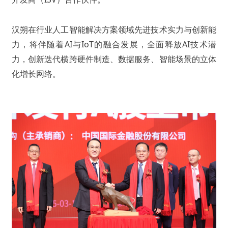
汉朔在行业人工智能解决方案领域先进技术实力与创新能
力，将伴随着AI与IoT的融合发展，全面释放AI技术潜
力，创新迭代横跨硬件制造、数据服务、智能场景的立体
化增长网络。