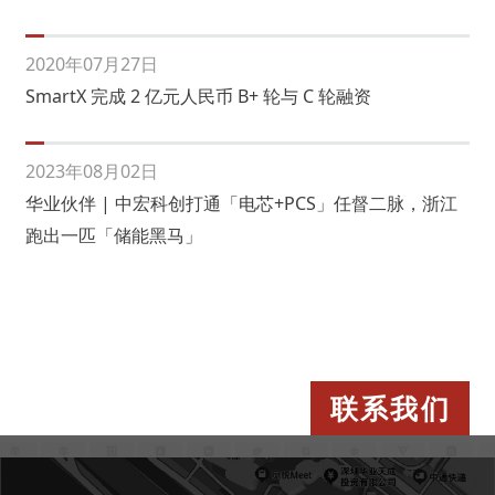
2020年07月27日
SmartX 完成 2 亿元人民币 B+ 轮与 C 轮融资
2023年08月02日
华业伙伴 | 中宏科创打通「电芯+PCS」任督二脉，浙江
跑出一匹「储能黑马」
联系我们