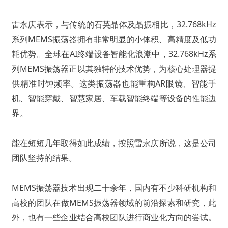
雷永庆表示，与传统的石英晶体及晶振相比，32.768kHz
系列MEMS振荡器拥有非常明显的小体积、高精度及低功
耗优势。全球在AI终端设备智能化浪潮中，32.768kHz系
列MEMS振荡器正以其独特的技术优势，为核心处理器提
供精准时钟频率。这类振荡器也能重构AR眼镜、智能手
机、智能穿戴、智慧家居、车载智能终端等设备的性能边
界。
能在短短几年取得如此成绩，按照雷永庆所说，这是公司
团队坚持的结果。
MEMS振荡器技术出现二十余年，国内有不少科研机构和
高校的团队在做MEMS振荡器领域的前沿探索和研究，此
外，也有一些企业结合高校团队进行商业化方向的尝试。