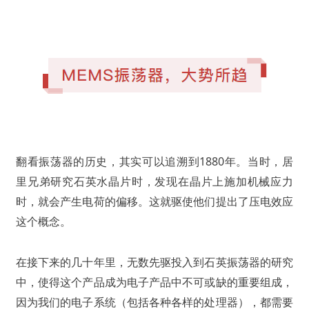
翻看振荡器的历史，其实可以追溯到1880年。当时，居
里兄弟研究石英水晶片时，发现在晶片上施加机械应力
时，就会产生电荷的偏移。这就驱使他们提出了压电效应
这个概念。
在接下来的几十年里，无数先驱投入到石英振荡器的研究
中，使得这个产品成为电子产品中不可或缺的重要组成，
因为我们的电子系统（包括各种各样的处理器），都需要