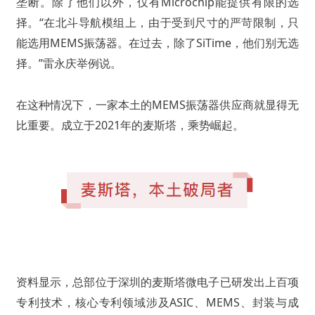
垄断。除了他们以外，仅有Microchip能提供有限的选
择。“在北斗导航模组上，由于受到尺寸的严苛限制，只
能选用MEMS振荡器。在过去，除了SiTime，他们别无选
择。”雷永庆举例说。
在这种情况下，一家本土的MEMS振荡器供应商就显得无
比重要。成立于2021年的麦斯塔，乘势崛起。
资料显示，总部位于深圳的麦斯塔微电子已研发出上百项
专利技术，核心专利领域涉及ASIC、MEMS、封装与成