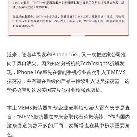
近来，随着苹果发布iPhone 16e，又一次把这家公司推
向了风口浪尖。因为知名分析机构TechInsights拆解发
现，iPhone 16e率先在智能手机行业首次引入了MEMS
振荡器，并有望在后续的产品中持续引入这类振荡器，这
势必会带动这家美国芯片公司业绩强劲增长。
本土MEMS振荡器初创企业麦斯塔创始人雷永庆更是直
言：“MEMS振荡器在未来会取代石英振荡器。”作为国内
这条赛道为数不多的厂商，麦斯塔也在其中扮演重要角
色。