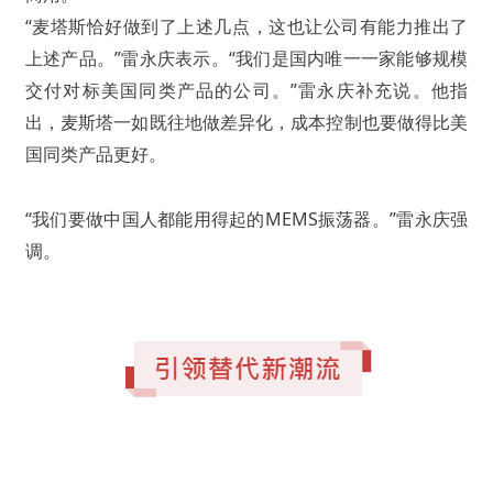
“麦塔斯恰好做到了上述几点，这也让公司有能力推出了
上述产品。”雷永庆表示。“我们是国内唯一一家能够规模
交付对标美国同类产品的公司。”雷永庆补充说。他指
出，麦斯塔一如既往地做差异化，成本控制也要做得比美
国同类产品更好。
“我们要做中国人都能用得起的MEMS振荡器。”雷永庆强
调。