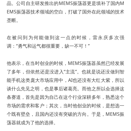
品。公司自主研发推出的MEMS振荡器更是填补了国内M
EMS振荡器技术领域的空白，打破了国外在此领域的技术
垄断。
在被问到为何能做到这一点的时候，雷永庆多次强
调：“勇气和运气都很重要，缺一不可！”
他表示，在当时创业的时候，MEMS振荡器虽然已经发展
了多年，但依然还是没进入“主流”。也就是说还没做到智
能手机这类庞大市场应用中，AI也还没有大红大紫，所以
谈什么先见之明，也是事后诸葛亮。而他之所以会选择这
条赛道，首先是因为自己在这个行业深耕多年，熟悉这个
市场的需求和客户；其次，当时他创业的时候，是想选一
个既有壁垒，且国内还没有突破的方向。于是，MEMS振
荡器就成为了他的选择。