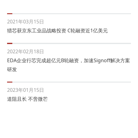
2021年03月15日
猎芯获京东工业品战略投资 C轮融资近1亿美元
2022年02月18日
EDA企业行芯完成超亿元B轮融资，加速Signoff解决方案
研发
2023年01月15日
道阻且长 不啻微芒