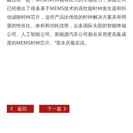
已经推出了很多基于MEMS技术的高性能时钟发生器和抖
动滤除时钟芯片，这些产品比传统的时钟解决方案具有明
显的性价比、体积和功耗优势，众多国际头部的智能终端
公司、人工智能公司、新能源汽车公司都在采用更高集成
度的MEMS时钟芯片。”雷永庆最后说。
返回
下一篇