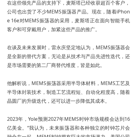
在这些领先产品的支持下，麦斯塔已经收获超百个客户，
公司也出货了不少MEMS振荡器产品。现在，随着iPhon
e 16e对MEMS振荡器的采用，麦斯塔正在面向智能手机
客户和可穿戴用户，加紧这些产品的推广。
在谈及未来发展时，雷永庆坚定地认为，MEMS振荡器会
是全新的替代方案，无论是从技术与产品先进性迭代，还
是市场需要的第二厂商替代维度，皆是如此。
他解析说，MEMS振荡器采用半导体材料，MEMS工艺及
半导体封装技术，制造工艺流程短、自动化程度高，随着
晶圆厂的升级迭代，还可以进一步降低其成本。
2023年，Yole预测2027年MEMS时钟市场规模会达到16
亿美金。“我认为，未来振荡器和各种独立的时钟芯片会
融合在一起，MEMS时钟拥有巨大的市场潜力，美国公司