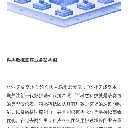
科杰数据底座业务架构图
华业天成资本创始合伙人杨华君表示：“华业天成资本长
期关注新一代数据基础设施赛道，而科杰科技就是该赛道
的典型佼佼者。科杰科技团队具有对客户需求的深刻洞察
能力以及敏捷响应能力，并且能根据需求对产品持续高效
优化。在过去两年里，科杰科技团队用快速增长的业务量