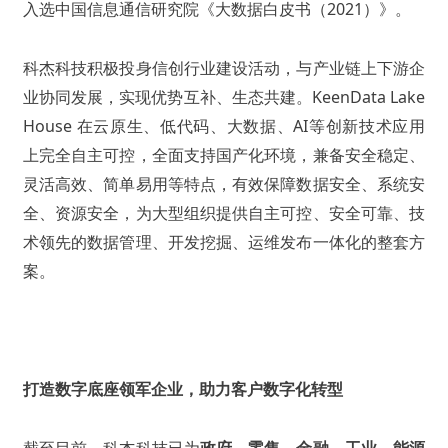
入选中国信息通信研究院《大数据白皮书（2021）》。
科杰科技积极投身信创行业建设活动，与产业链上下游企
业协同发展，实现优势互补、生态共建。KeenData Lake
House 在云原生、低代码、大数据、AI等创新技术应用
上完全自主可控，全面支持国产化环境，兼备安全稳定、
灵活高效、简单易用等特点，有效保障数据安全、系统安
全、资源安全，为大型组织提供自主可控、安全可靠、技
术领先的数据管理、开发挖掘、运维发布一体化的整套方
案。
打造数字底座领军企业，助力客户数字化转型
截至目前，科杰科技已为
政府、零售、金融、工业、能源