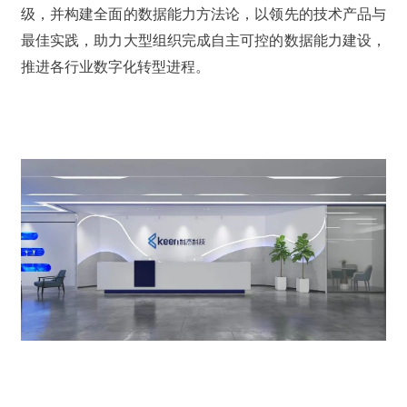
级，并构建全面的数据能力方法论，以领先的技术产品与
最佳实践，助力大型组织完成自主可控的数据能力建设，
推进各行业数字化转型进程。