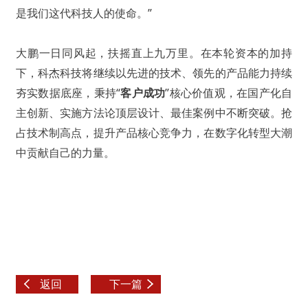
是我们这代科技人的使命。”
大鹏一日同风起，扶摇直上九万里。在本轮资本的加持
下，科杰科技将继续以先进的技术、领先的产品能力持续
夯实数据底座，秉持“
客户成功
”核心价值观，在国产化自
主创新、实施方法论顶层设计、最佳案例中不断突破。抢
占技术制高点，提升产品核心竞争力，在数字化转型大潮
中贡献自己的力量。
返回
下一篇