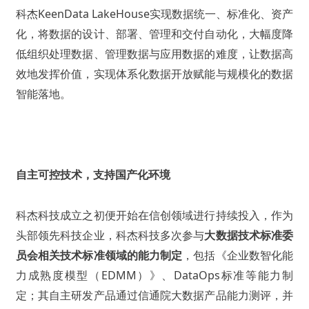
科杰KeenData LakeHouse实现数据统一、标准化、资产
化，将数据的设计、部署、管理和交付自动化，大幅度降
低组织处理数据、管理数据与应用数据的难度，让数据高
效地发挥价值，实现体系化数据开放赋能与规模化的数据
智能落地。
自主可控技术，支持国产化环境
科杰科技成立之初便开始在信创领域进行持续投入，作为
头部领先科技企业，科杰科技多次参与
大数据技术标准委
员会相关技术标准领域的能力制定
，包括《企业数智化能
力成熟度模型（EDMM）》、DataOps标准等能力制
定；其自主研发产品通过信通院大数据产品能力测评，并