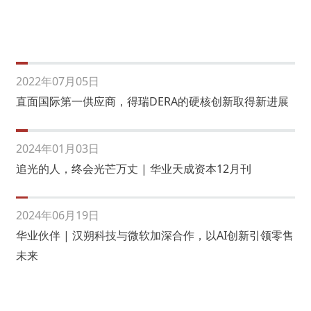
2022年07月05日
直面国际第一供应商，得瑞DERA的硬核创新取得新进展
2024年01月03日
追光的人，终会光芒万丈 | 华业天成资本12月刊
2024年06月19日
华业伙伴 | 汉朔科技与微软加深合作，以AI创新引领零售
未来