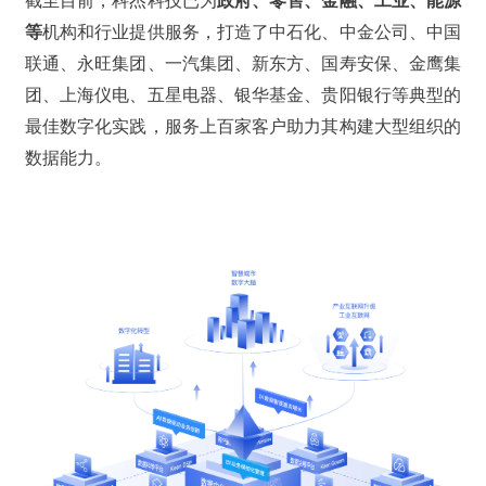
等
机构和行业提供服务，打造了中石化、中金公司、中国
联通、永旺集团、一汽集团、新东方、国寿安保、金鹰集
团、上海仪电、五星电器、银华基金、贵阳银行等典型的
最佳数字化实践，服务上百家客户助力其构建大型组织的
数据能力。