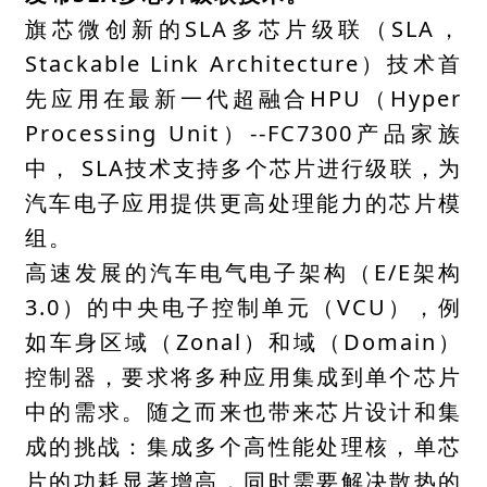
旗芯微创新的SLA多芯片级联（SLA，
Stackable Link Architecture）技术首
先应用在最新一代超融合HPU（Hyper
Processing Unit）--FC7300产品家族
中， SLA技术支持多个芯片进行级联，为
汽车电子应用提供更高处理能力的芯片模
组。
高速发展的汽车电气电子架构（E/E架构
3.0）的中央电子控制单元（VCU），例
如车身区域（Zonal）和域（Domain）
控制器，要求将多种应用集成到单个芯片
中的需求。随之而来也带来芯片设计和集
成的挑战：集成多个高性能处理核，单芯
片的功耗显著增高，同时需要解决散热的