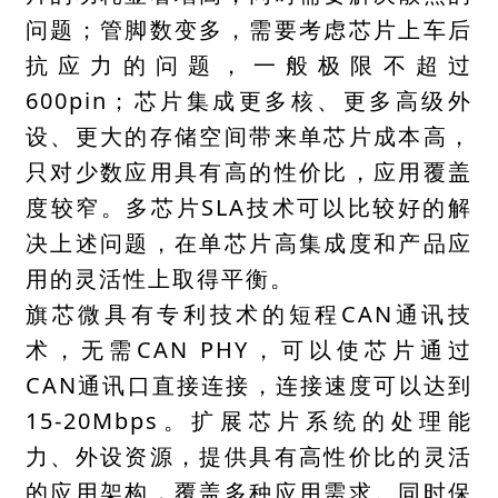
问题；管脚数变多，需要考虑芯片上车后
抗应力的问题，一般极限不超过
600pin；芯片集成更多核、更多高级外
设、更大的存储空间带来单芯片成本高，
只对少数应用具有高的性价比，应用覆盖
度较窄。多芯片SLA技术可以比较好的解
决上述问题，在单芯片高集成度和产品应
用的灵活性上取得平衡。
旗芯微具有专利技术的短程CAN通讯技
术，无需CAN PHY，可以使芯片通过
CAN通讯口直接连接，连接速度可以达到
15-20Mbps。扩展芯片系统的处理能
力、外设资源，提供具有高性价比的灵活
的应用架构，覆盖多种应用需求。同时保