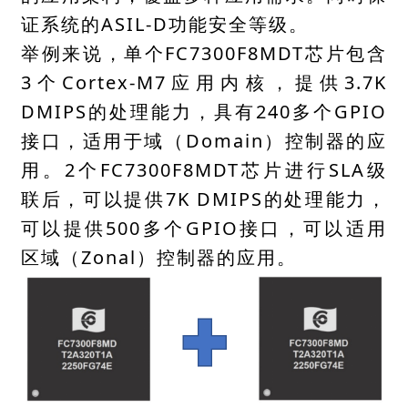
证系统的ASIL-D功能安全等级。
举例来说，单个FC7300F8MDT芯片包含
3个Cortex-M7应用内核，提供3.7K
DMIPS的处理能力，具有240多个GPIO
接口，适用于域（Domain）控制器的应
用。2个FC7300F8MDT芯片进行SLA级
联后，可以提供7K DMIPS的处理能力，
可以提供500多个GPIO接口，可以适用
区域（Zonal）控制器的应用。