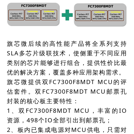
旗芯微后续的高性能产品将全系列支持
SLA多芯片级联技术，使侧重于不同应用
类别的芯片能够进行组合，提供性价比最
优的解决方案，覆盖多种应用架构需求。
旗芯微提供双FC7300F8MDT MCU的评
估套件。双FC7300F8MDT MCU邮票孔
封装的核心板主要特性：
1、双FC7300F8MDT MCU，丰富的IO
资源，498个IO全部引出到邮票孔；
2、板内已集成电源对MCU供电，只需对