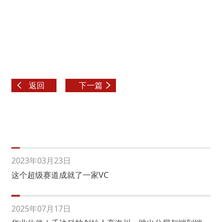
返回
下一篇
2023年03月23日
这个超级赛道成就了一家VC
2025年07月17日