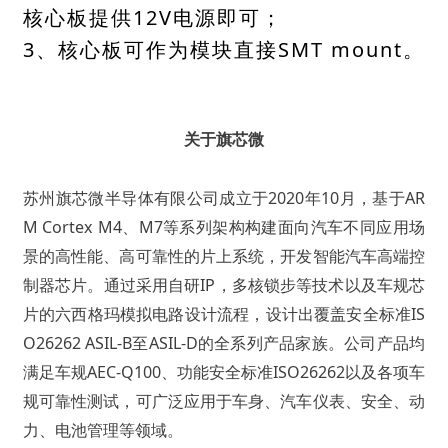
核心板提供12V电源即可；
3、核心板可作为模块直接SMT mount。
关于旗芯微
苏州旗芯微半导体有限公司成立于2020年10月，基于AR
M Cortex M4、M7等系列架构构建面向汽车不同应用场
景的高性能、高可靠性的片上系统，开发智能汽车高端控
制器芯片。通过采用自研IP，多核锁步等技术以及车规芯
片的六西格玛模拟电路设计流程，设计出覆盖安全标准IS
O26262 ASIL-B至ASIL-D的全系列产品家族。公司产品均
满足车规AEC-Q100、功能安全标准ISO26262以及各项车
规可靠性测试，可广泛应用于车身、汽车仪表、安全、动
力、电池管理等领域。