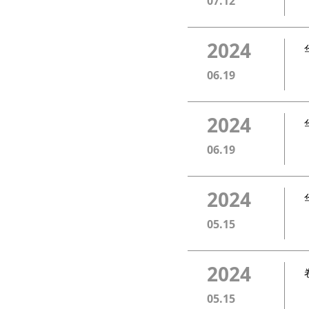
07.12
2024
06.19
2024
06.19
2024
05.15
2024
05.15