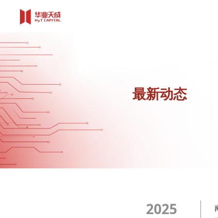
最新动态
2025