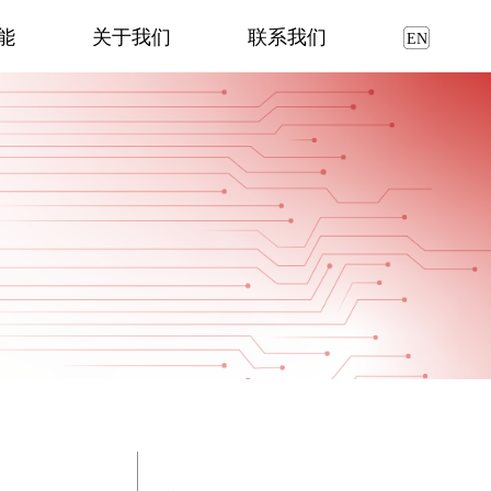
能
关于我们
联系我们