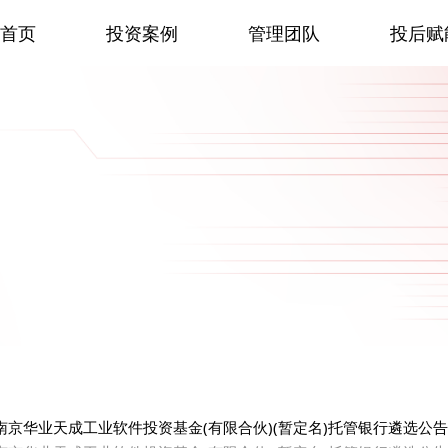
首页
投资案例
管理团队
投后赋
南京华业天成工业软件投资基金(有限合伙)(暂定名)托管银行遴选公告