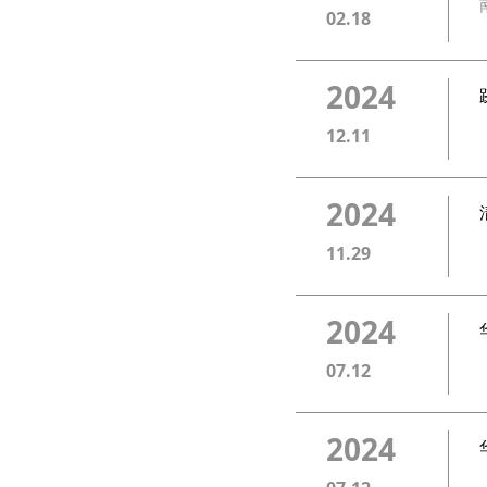
02.18
2024
12.11
2024
11.29
2024
07.12
2024