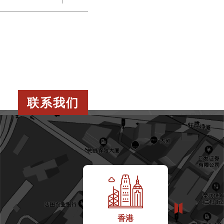
联系我们
香港