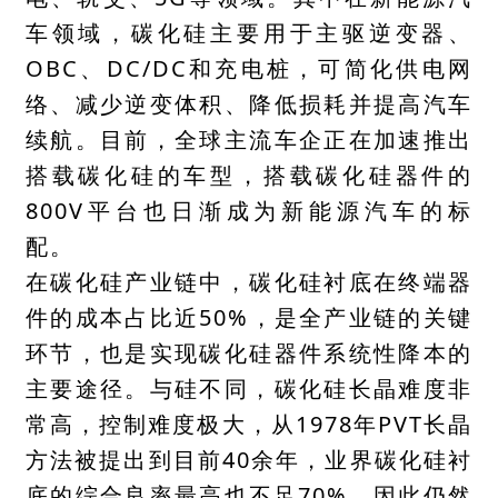
车领域，碳化硅主要用于主驱逆变器、
OBC、
DC/DC
和充电桩，可简化供电网
络、减少逆变体积、降低损耗并提高汽车
续航。目前，全球主流车企正在加速推出
搭载碳化硅的车型，搭载碳化硅器件的
800V平台也日渐成为新能源汽车的标
配。
在碳化硅产业链中，碳化硅衬底在终端器
件的成本占比近50%，是全产业链的关键
环节，也是实现碳化硅器件系统性降本的
主要途径。与硅不同，碳化硅长晶难度非
常高，控制难度极大，从1978年PVT长晶
方法被提出到目前40余年，业界碳化硅衬
底的综合良率最高也不足70%，因此仍然