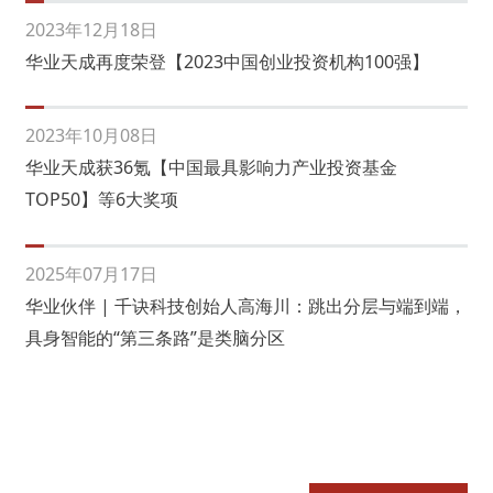
2023年12月18日
华业天成再度荣登【2023中国创业投资机构100强】
2023年10月08日
华业天成获36氪【中国最具影响力产业投资基金
TOP50】等6大奖项
2025年07月17日
华业伙伴 | 千诀科技创始人高海川：跳出分层与端到端，
具身智能的“第三条路”是类脑分区