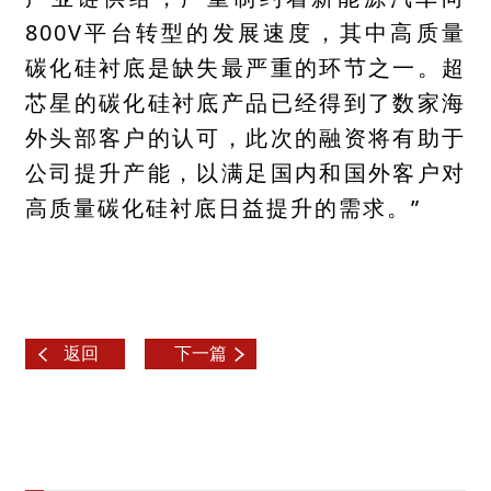
800V平台转型的发展速度，其中高质量
碳化硅衬底是缺失最严重的环节之一。超
芯星的碳化硅衬底产品已经得到了数家海
外头部客户的认可，此次的融资将有助于
公司提升产能，以满足国内和国外客户对
高质量碳化硅衬底日益提升的需求。”
返回
下一篇