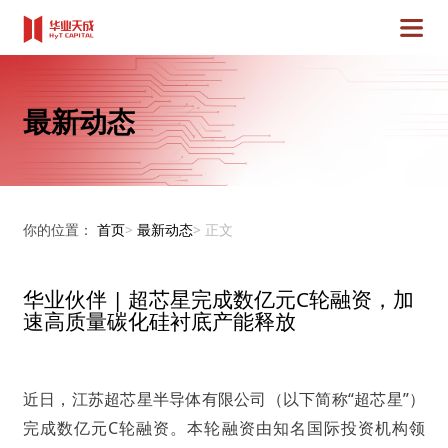
最新动态
你的位置：
首页
>
最新动态
>
正文
华业伙伴 | 超芯星完成数亿元C轮融资，加
速高质量碳化硅衬底产能释放
近日，江苏超芯星半导体有限公司（以下简称“超芯星”）
完成数亿元C轮融资。本轮融资由知名国际投资机构领