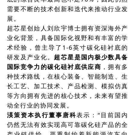
需要不断的技术创新和迭代来推动行业发
展。
超芯星创始人刘欣宇博士拥有资深海外产
业化背景，具备国际化视野和有丰富的学
术经验，曾主导了1-6英寸碳化硅衬底的
研发及产业化。
超芯星是国内极少数具备
国际竞争力的碳化硅衬底供应商
，拥有多
种技术路线，在核心装备、智能制造、生
长工艺、加工技术、产品检测、模拟仿真
等方向拥有先进的核心技术，未来有望推
动全行业的协同发展。
渶策资本执行董事唐科
表示：“目前国内
仍然无法有效实现高可靠碳化硅产品的全
产业链供给，严重制约着新能源汽车向