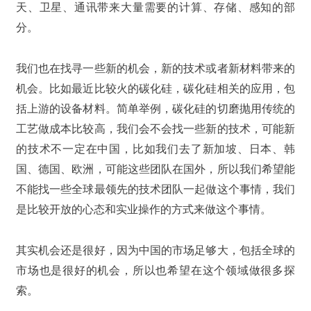
天、卫星、通讯带来大量需要的计算、存储、感知的部
分。
我们也在找寻一些新的机会，新的技术或者新材料带来的
机会。比如最近比较火的碳化硅，碳化硅相关的应用，包
括上游的设备材料。简单举例，碳化硅的切磨抛用传统的
工艺做成本比较高，我们会不会找一些新的技术，可能新
的技术不一定在中国，比如我们去了新加坡、日本、韩
国、德国、欧洲，可能这些团队在国外，所以我们希望能
不能找一些全球最领先的技术团队一起做这个事情，我们
是比较开放的心态和实业操作的方式来做这个事情。
其实机会还是很好，因为中国的市场足够大，包括全球的
市场也是很好的机会，所以也希望在这个领域做很多探
索。