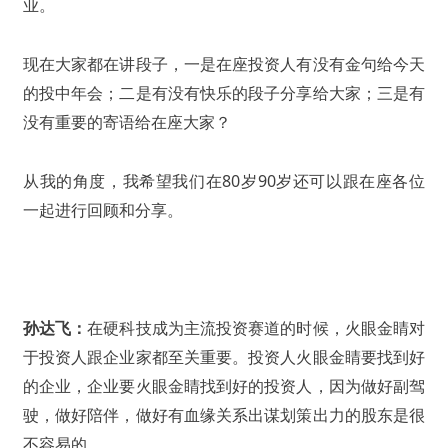
业。
现在大家都在讲段子，一是在座投资人有没有金句给今天
的投中年会；二是有没有快乐的段子分享给大家；三是有
没有重要的寄语给在座大家？
从我的角度，我希望我们在80岁90岁还可以跟在座各位
一起进行回顾和分享。
孙达飞：
在硬科技成为主流投资赛道的时候，火眼金睛对
于投资人跟企业家都至关重要。投资人火眼金睛要找到好
的企业，企业要火眼金睛找到好的投资人，因为做好副驾
驶，做好陪伴，做好有血缘关系出谋划策出力的股东是很
不容易的。