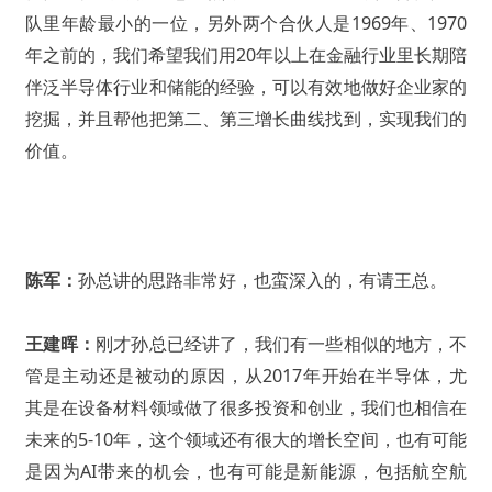
队里年龄最小的一位，另外两个合伙人是1969年、1970
年之前的，我们希望我们用20年以上在金融行业里长期陪
伴泛半导体行业和储能的经验，可以有效地做好企业家的
挖掘，并且帮他把第二、第三增长曲线找到，实现我们的
价值。
陈军：
孙总讲的思路非常好，也蛮深入的，有请王总。
王建晖：
刚才孙总已经讲了，我们有一些相似的地方，不
管是主动还是被动的原因，从2017年开始在半导体，尤
其是在设备材料领域做了很多投资和创业，我们也相信在
未来的5-10年，这个领域还有很大的增长空间，也有可能
是因为AI带来的机会，也有可能是新能源，包括航空航