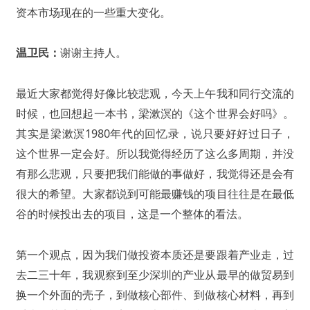
资本市场现在的一些重大变化。
温卫民：
谢谢主持人。
最近大家都觉得好像比较悲观，今天上午我和同行交流的
时候，也回想起一本书，梁漱溟的《这个世界会好吗
》。
其实是梁漱溟1980年代的回忆录，说只要好好过日子，
这个世界一定会好。所以我觉得经历了这么多周期，并没
有那么悲观，只要把我们能做的事做好，我觉得还是会有
很大的希望。大家都说到可能最赚钱的项目往往是在最低
谷的时候投出去的项目，这是一个整体的看法。
第一个观点，因为我们做投资本质还是要跟着产业走，过
去二三十年，我观察到至少深圳的产业从最早的做贸易到
换一个外面的壳子，到做核心部件、到做核心材料，再到