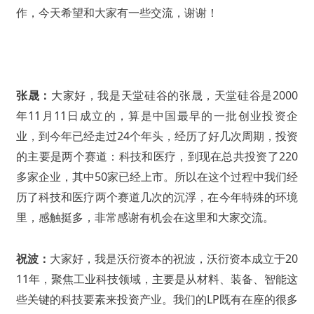
作，今天希望和大家有一些交流，谢谢！
张晟：
大家好，我是天堂硅谷的张晟，天堂硅谷是2000
年11月11日成立的，算是中国最早的一批创业投资企
业，到今年已经走过24个年头，经历了好几次周期，投资
的主要是两个赛道：科技和医疗，到现在总共投资了220
多家企业，其中50家已经上市。所以在这个过程中我们经
历了科技和医疗两个赛道几次的沉浮，在今年特殊的环境
里，感触挺多，非常感谢有机会在这里和大家交流。
祝波：
大家好，我是沃衍资本的祝波，沃衍资本成立于20
11年，聚焦工业科技领域，主要是从材料、装备、智能这
些关键的科技要素来投资产业。我们的LP既有在座的很多