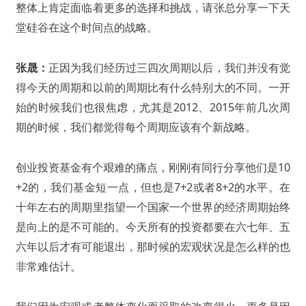
整体上肯定面临着更多的选择和挑战，请张总分享一下天
堂硅谷在这个时间点的战略。
张晟：
正因为我们经历过三四次周期以后，我们并没有觉
得今天的周期和以前的周期比有什么特别大的不同。一开
始的时候我们也很焦虑，尤其是2012、2015年前几次周
期的时候，我们都觉得每个周期应该有个新战略。
创业投资基金有个艰难的痛点，刚刚有同行分享他们是10
+2的，我们基金短一点，但也是7+2或者8+2的水平。在
十年左右的周期里指望一个国家一个世界的经济周期始终
是向上的是不可能的。今天所有的投资都要在六七年、五
六年以后才有可能退出，那时候的宏观状况是怎么样的也
非常难估计。