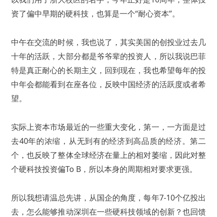
资了偏中早期的硬科技，也算是一个“耐心资本”。
中午在交流的时候，我也说了，其实美国的创投业过去几
十年的活跃，大部分都是爷爷辈的投资人，所以我说巴菲
特是真正耐心的长期主义，回到现在，我也希望每年的投
中年会都能看到在座各位，反映中国经济的活跃度或者希
望。
实际上资本市场最近的一些重大变化，第一，一方面是过
去40年的浓缩，从无到有的经济到高品质的经济。第二
个，也反映了整体全球经济在量上的相对萎缩，因此对整
个硬科技投资偏To B，所以本身的周期相对要求更强。
所以我想请温总先讲，从国企的角度，每年7-10个亿投出
去，怎么能够推动深圳在一些硬科技领域的创新？也回馈