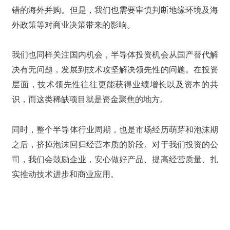
错的海外并购。但是，我们也需要审慎判断地缘环境及海
外政策等对商业决策带来的影响。
我们也同样关注国内机会，半导体投资机会从国产替代解
决有无问题，发展到技术攻坚解决领先性的问题。在投资
层面，技术领先性往往更能获得业绩增长以及资本的共
识，而这类稀缺项目就是资金聚焦的地方。
同时，整个半导体行业周期，也是市场经历萌芽和泡沫期
之后，挤掉泡沫回归经营本质的阶段。对于我们投资的公
司，我们会鼓励企业，安心做好产品、提高经营质量、扎
实推动技术进步和商业应用。