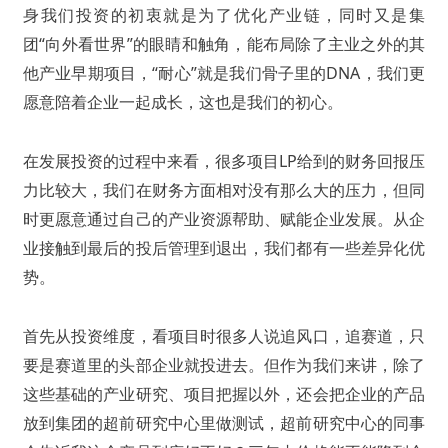
身我们投资的初衷就是为了优化产业链，同时又是集
团“向外看世界”的眼睛和触角，能布局除了主业之外的其
他产业早期项目，“耐心”就是我们骨子里的DNA，我们更
愿意陪着企业一起成长，这也是我们的初心。
在发展投资的过程中来看，很多项目LP给到的财务回报压
力比较大，我们在财务方面相对没有那么大的压力，但同
时更愿意通过自己的产业资源帮助、赋能企业发展。从企
业接触到最后的投后管理到退出，我们都有一些差异化优
势。
首先从投资维度，看项目时很多人说追风口，追赛道，只
要是赛道里的头部企业就投进去。但作为我们来讲，除了
这些基础的产业研究、项目把握以外，还会把企业的产品
放到集团的超前研究中心里做测试，超前研究中心的同事