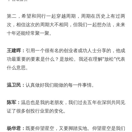
第二，希望和同行一起穿越周期，周期在历史上有过两
次，相信这次的周期大不相同，但我们一起想办法，未来
十年还能经常聚一聚。
王建晖：
引用一个很有名的创业者成功人士分享的，他成
功最重要的要素是什么？是放松。我还在理解“放松”代表
什么意思。
温卫民：
认真做好我们能做的每一件事情。
陈军：
温总也是我的老朋友，我们过去五年在深圳共同见
证了很多创投行业里的变化。
杨华君：
既要仰望星空，又要脚踏实地。仰望星空是我们