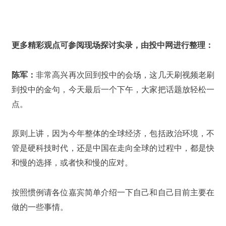
更多精彩观点可参阅现场探讨实录，由投中网进行整理：
陈军：
非常高兴再次回到投中的会场，这几天刷视频老刷
到投中的金句，今天最后一个下午，大家把话题放轻松一
点。
原则上讲，因为今年整体的全球经济，包括政治环境，不
管是硬科技时代，还是中国在走向全球的过程中，都是快
和慢的选择，或者快和慢的应对。
按照惯例请各位嘉宾简单介绍一下自己和自己目前主要在
做的一些事情。