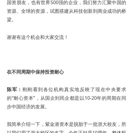
国资朋友，也有世界500强的企业，我们努力汇聚中国的
资源、全球的资源，试图搭建从科技创新到商业成功的桥
梁。
谢谢有这个机会和大家交流！
在不同周期中保持投资耐心
陈军：
刚刚看到各位机构真实地反映了现在中央要求
的“耐心资本”，从国企到民企都是以10-20年的周期在同
步中国经济的发展。
我简单介绍一下，紫金港资本是脱胎于一批浙大校友，所
以我们用了浙大校区的名字，今年正好是10周年，整体投