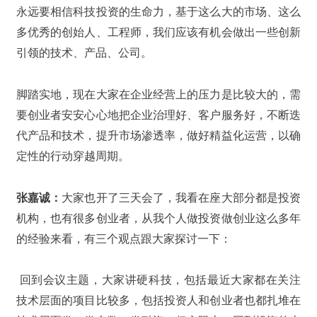
永远要相信科技投资的生命力，基于这么大的市场、这么
多优秀的创始人、工程师，我们应该有机会做出一些创新
引领的技术、产品、公司。
脚踏实地，现在大家在企业经营上的压力是比较大的，需
要创业者安安心心地把企业治理好、客户服务好，不断迭
代产品和技术，提升市场渗透率，做好精益化运营，以确
定性的行动穿越周期。
张嘉诚：
大家也开了三天会了，我看在座大部分都是投资
机构，也有很多创业者，从我个人做投资做创业这么多年
的经验来看，有三个观点跟大家探讨一下：
回到会议主题，大家讲硬科技，包括最近大家都在关注
技术层面的项目比较多，包括投资人和创业者也都扎堆在