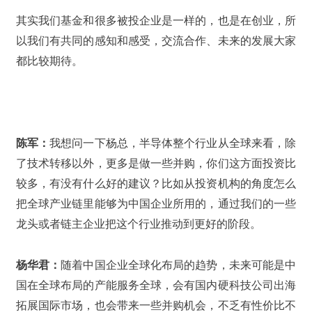
其实我们基金和很多被投企业是一样的，也是在创业，所
以我们有共同的感知和感受，交流合作、未来的发展大家
都比较期待。
陈军：
我想问一下杨总，半导体整个行业从全球来看，除
了技术转移以外，更多是做一些并购，你们这方面投资比
较多，有没有什么好的建议？比如从投资机构的角度怎么
把全球产业链里能够为中国企业所用的，通过我们的一些
龙头或者链主企业把这个行业推动到更好的阶段。
杨华君：
随着中国企业全球化布局的趋势，未来可能是中
国在全球布局的产能服务全球，会有国内硬科技公司出海
拓展国际市场，也会带来一些并购机会，不乏有性价比不