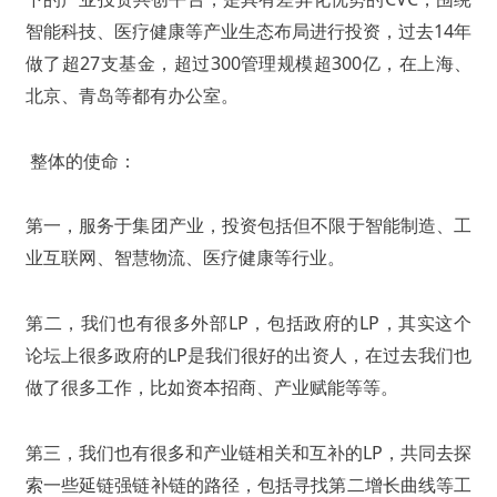
智能科技、医疗健康等产业生态布局进行投资，过去14年
做了超27支基金，超过300管理规模超300亿，在上海、
北京、青岛等都有办公室。
整体的使命：
第一，服务于集团产业，投资包括但不限于智能制造、工
业互联网、智慧物流、医疗健康等行业。
第二，我们也有很多外部LP，包括政府的LP，其实这个
论坛上很多政府的LP是我们很好的出资人，在过去我们也
做了很多工作，比如资本招商、产业赋能等等。
第三，我们也有很多和产业链相关和互补的LP，共同去探
索一些延链强链补链的路径，包括寻找第二增长曲线
等工