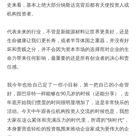
史来看，基本上绝大部分纳斯达克背后都有天使投资人或
机构投资者。
代表未来的行业，不管是新能源材料让世界更美好，还是
生命健康让我们更长寿，或者半导体国之重器，并没有好
坏和贵贱之分，并不会因为资本市场的选择而对企业的生
命力带来任何影响，最重要的还是所有创业者的决心和责
任感。
我今年也给自己定了一些小目标，第一把自己的小命管
好，跟巴菲特一样能够在90几岁的时候（还能分享），去
年底开始我们惯蛋的时间很明显增加了，这是非常快乐的
活动。今天中午跟各位机构投资人交流的时候也是，我想
大家在这么紧张和充满压力的时代里，所谓的“快时代”，
本身要营造轻松的投资氛围来推动企业家成为更伟大的企