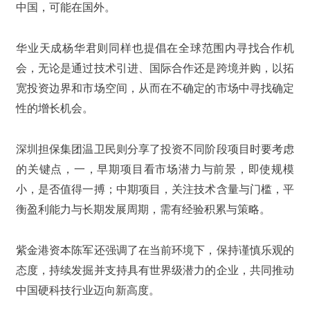
中国，可能在国外。
华业天成杨华君则同样也提倡在全球范围内寻找合作机
会，无论是通过技术引进、国际合作还是跨境并购，以拓
宽投资边界和市场空间，从而在不确定的市场中寻找确定
性的增长机会。
深圳担保集团温卫民则分享了投资不同阶段项目时要考虑
的关键点，一，早期项目看市场潜力与前景，即使规模
小，是否值得一搏；中期项目，关注技术含量与门槛，平
衡盈利能力与长期发展周期，需有经验积累与策略。
紫金港资本陈军还强调了在当前环境下，保持谨慎乐观的
态度，持续发掘并支持具有世界级潜力的企业，共同推动
中国硬科技行业迈向新高度。