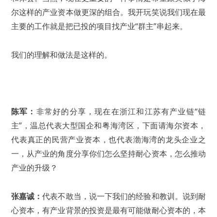
尔这样的产业资本做更深的组合。我开玩笑说我们现在最
主要的工作就是把已投的项目找产业“群主”串起来。
我们的理解和做法是这样的。
陈军：
非常好的分享，现在在浙江和江苏有产业链“链
主”，温总代表大型国企和粤海湾区，下面请海尔资本，
代表真正的民营产业资本，也代表渤海湾的龙头企业之
一，从产业的角度分享你们怎么坚持耐心资本，怎么推动
产业的升级？
张嘉诚：
代表不敢当，说一下我们的经验和教训。说到耐
心资本，有产业背景的投资是最有可能做耐心资本的，本