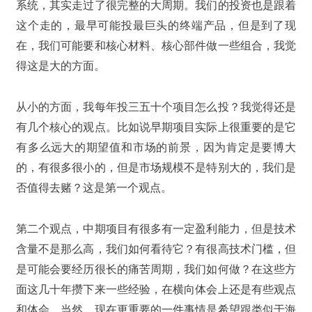
系统，其实走过了很完整的大周期。我们的投资也是跟着
这个走的，最早可能投最巨头的终端产品，但是到了现
在，我们可能要和核心材料、核心部件做一些组合，我觉
得这是大的方面。
从小的方面，我每年投三五十个项目怎么投？我觉得还是
有几个核心的观点。比如说早期项目实际上很重要的是它
有多么远大的期望值和市场的前景，因为肯定是要博大
的，有很多很小的，但是市场规模不是特别大的，我们是
否值得去赌？这是第一个观点。
第二个观点，中期项目有很多有一定盈利能力，但是技术
含量不是那么高，我们如何看待它？有很高技术门槛，但
是可能会要经历很长的痛苦周期，我们如何做？在这些方
面这几十年攒下来一些经验，在横向体会上还是有些观点
和体会。当然，现在更重要的一件事情是希望跟类似于海