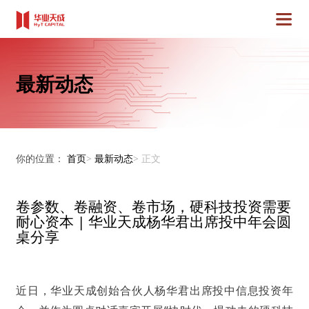
最新动态
你的位置：
首页
>
最新动态
>
正文
卷参数、卷融资、卷市场，硬科技投资需要
耐心资本 | 华业天成杨华君出席投中年会圆
桌分享
近日，华业天成创始合伙人杨华君出席投中信息投资年