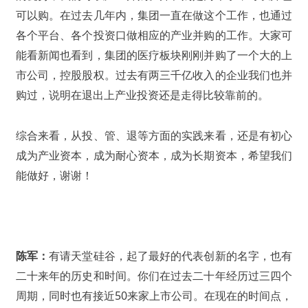
可以购。在过去几年内，集团一直在做这个工作，也通过
各个平台、各个投资口做相应的产业并购的工作。大家可
能看新闻也看到，集团的医疗板块刚刚并购了一个大的上
市公司，控股股权。过去有两三千亿收入的企业我们也并
购过，说明在退出上产业投资还是走得比较靠前的。
综合来看，从投、管、退等方面的实践来看，还是有初心
成为产业资本，成为耐心资本，成为长期资本，希望我们
能做好，谢谢！
陈军：
有请天堂硅谷，起了最好的代表创新的名字，也有
二十来年的历史和时间。你们在过去二十年经历过三四个
周期，同时也有接近50来家上市公司。在现在的时间点，