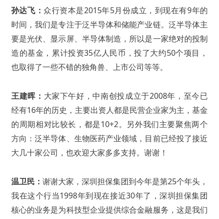
孙达飞：
众行资本是2015年5月份成立，到现在有9年的
时间，我们是专注于泛半导体和储能产业链。泛半导体主
要是光伏、显示屏、半导体制造，所以是一家绝对的投制
造的基金，累计投资35亿人民币，投了大约50个项目，
也取得了一些不错的独角兽、上市公司等等。
王建晖：
大家下午好，中南创投
成立于2008年，至今已
经有16年的历史，主要出资人都是民营企业家为主，基金
的周期相对比较长，都是10+2。另外我们主要聚焦两个
方向：泛半导体、生物医药产业领域，目前已经投了接近
大几十家公司，也欢迎大家多多支持。谢谢！
温卫民：
谢谢大家，深圳担保集团到今年是第25个年头，
我在这个行当1998年到现在接近30年了，深圳担保集团
核心的业务是为科技型企业提供综合金融服务，这是我们