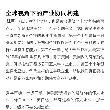
全球视角下的产业协同构建
陈军：
张总说得非常好，也是紫金港资本非常坚持的两
点，一个是乐观主义，一个是长期主义。我们紫金港资本
一直倡导所有企业的30年生命周期，第一个十年是每一只
基金都要经历的，把初创企业慢慢培养出企业家精神，在
行业里有生存能力。第二个十年，绝大部分都在大概第15
到18年的周期里实现上市，除了美国，美国因为有纳斯达
克，所以推动了很多公司五六年（上市）。第三个十年诞
生像比亚迪、华为这样的世界级企业。所以我们真正要推
动的是企业家精神和长期伟大企业的诞生。
资本市场、一级二级共同期待或培育的是这样的伟大企
业，像Google、英伟达，只有这样的伟大企业，那一
级、二级才不会长期焦虑。